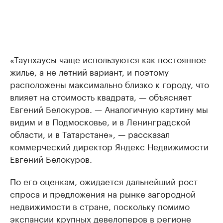
«Таунхаусы чаще используются как постоянное
жилье, а не летний вариант, и поэтому
расположены максимально близко к городу, что
влияет на стоимость квадрата, — объясняет
Евгений Белокуров. — Аналогичную картину мы
видим и в Подмосковье, и в Ленинградской
области, и в Татарстане», — рассказал
коммерческий директор Яндекс Недвижимости
Евгений Белокуров.
По его оценкам, ожидается дальнейший рост
спроса и предложения на рынке загородной
недвижимости в стране, поскольку помимо
экспансии крупных девелоперов в регионе