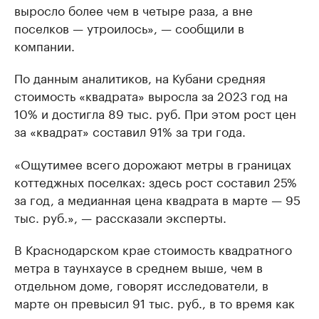
выросло более чем в четыре раза, а вне
поселков — утроилось», — сообщили в
компании.
По данным аналитиков, на Кубани средняя
стоимость «квадрата» выросла за 2023 год на
10% и достигла 89 тыс. руб. При этом рост цен
за «квадрат» составил 91% за три года.
«Ощутимее всего дорожают метры в границах
коттеджных поселках: здесь рост составил 25%
за год, а медианная цена квадрата в марте — 95
тыс. руб.», — рассказали эксперты.
В Краснодарском крае стоимость квадратного
метра в таунхаусе в среднем выше, чем в
отдельном доме, говорят исследователи, в
марте он превысил 91 тыс. руб., в то время как