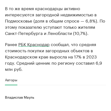
В то же время краснодарцы активно
интересуются загородной недвижимостью в
Подмосковье (доля в общем спросе — 6,8%). По
этому показателю уступают только жителям
Санкт-Петербурга и Ленобласти (10,7%).
Ранее
РБК Краснодар
сообщал, что средняя
стоимость покупки загородных объектов в
Краснодарском крае выросла на 17% в 2023
году. Средний ценник по региону составил 6,9
млн руб.
Авторы
Владислав Мауль