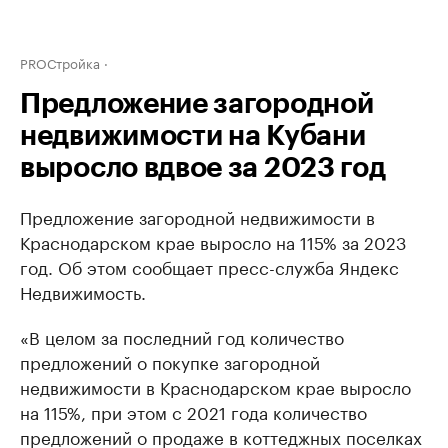
PROСтройка
Предложение загородной
недвижимости на Кубани
выросло вдвое за 2023 год
Предложение загородной недвижимости в
Краснодарском крае выросло на 115% за 2023
год. Об этом сообщает пресс-служба Яндекс
Недвижимость.
«В целом за последний год количество
предложений о покупке загородной
недвижимости в Краснодарском крае выросло
на 115%, при этом с 2021 года количество
предложений о продаже в коттеджных поселках