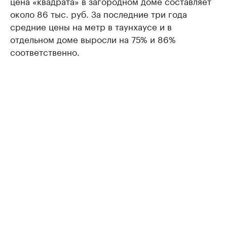
цена «квадрата» в загородном доме составляет
около 86 тыс. руб. За последние три года
средние цены на метр в таунхаусе и в
отдельном доме выросли на 75% и 86%
соответственно.