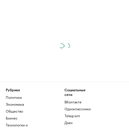
Рубрики
Социальные
сети
Политика
ВКонтакте
Экономика
Одноклассники
Общество
Telegram
Бизнес
Дзен
Технологии и