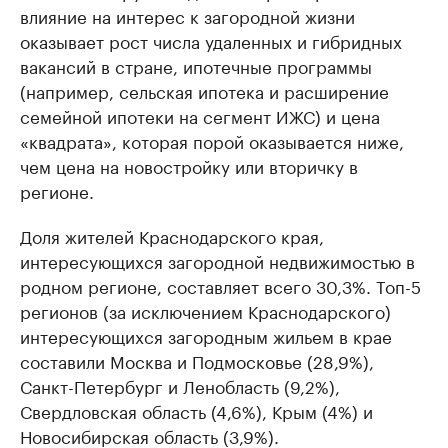
влияние на интерес к загородной жизни
оказывает рост числа удаленных и гибридных
вакансий в стране, ипотечные программы
(например, сельская ипотека и расширение
семейной ипотеки на сегмент ИЖС) и цена
«квадрата», которая порой оказывается ниже,
чем цена на новостройку или вторичку в
регионе.
Доля жителей Краснодарского края,
интересующихся загородной недвижимостью в
родном регионе, составляет всего 30,3%. Топ-5
регионов (за исключением Краснодарского)
интересующихся загородным жильем в крае
составили Москва и Подмосковье (28,9%),
Санкт-Петербург и Ленобласть (9,2%),
Свердловская область (4,6%), Крым (4%) и
Новосибирская область (3,9%).