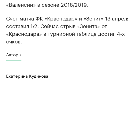
«Валенсии» в сезоне 2018/2019.
Счет матча ФК «Краснодар» и «Зенит» 13 апреля
составил 1:2. Сейчас отрыв «Зенита» от
«Краснодара» в турнирной таблице достиг 4-х
очков.
Авторы
Екатерина Кудинова