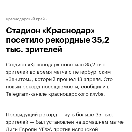
Краснодарский край
Стадион «Краснодар»
посетило рекордные 35,2
тыс. зрителей
Стадион «Краснодар» посетило 35,2 тыс.
зрителей во время матча с петербургским
«Зенитом», который прошел 13 апреля. Это
новый рекорд посещаемости, сообщили в
Telegram-канале краснодарского клуба.
Предыдущий рекорд — чуть больше 35 тыс.
зрителей — был установлен на домашнем матче
Лиги Европы УЕФА против испанской