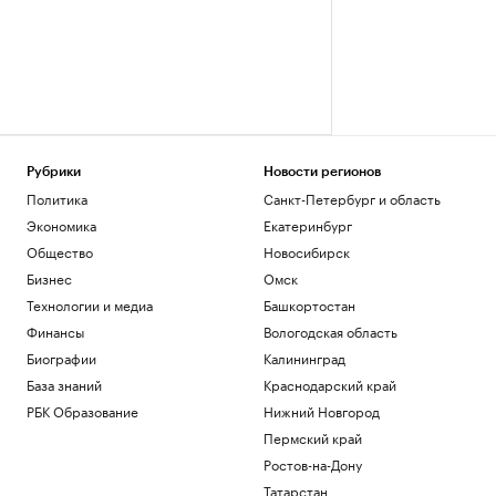
Рубрики
Новости регионов
Политика
Санкт-Петербург и область
Экономика
Екатеринбург
Общество
Новосибирск
Бизнес
Омск
Технологии и медиа
Башкортостан
Финансы
Вологодская область
Биографии
Калининград
База знаний
Краснодарский край
РБК Образование
Нижний Новгород
Пермский край
Ростов-на-Дону
Татарстан