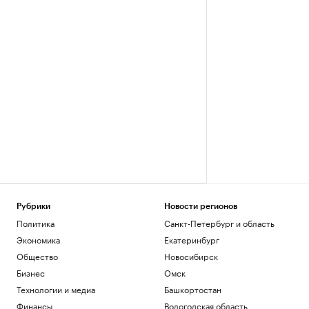
Рубрики
Новости регионов
Политика
Санкт-Петербург и область
Экономика
Екатеринбург
Общество
Новосибирск
Бизнес
Омск
Технологии и медиа
Башкортостан
Финансы
Вологодская область