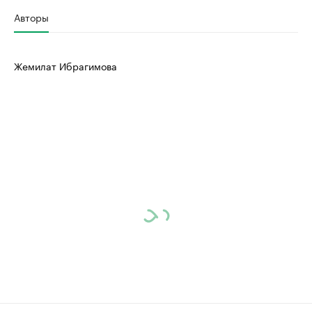
Авторы
Жемилат Ибрагимова