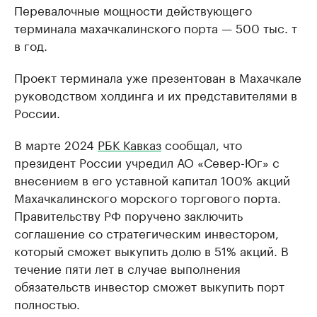
Перевалочные мощности действующего
терминала махачкалинского порта — 500 тыс. т
в год.
Проект терминала уже презентован в Махачкале
руководством холдинга и их представителями в
России.
В марте 2024
РБК Кавказ
сообщал, что
президент России учредил АО «Север-Юг» с
внесением в его уставной капитал 100% акций
Махачкалинского морского торгового порта.
Правительству РФ поручено заключить
соглашение со стратегическим инвестором,
который сможет выкупить долю в 51% акций. В
течение пяти лет в случае выполнения
обязательств инвестор сможет выкупить порт
полностью.