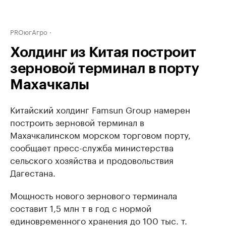
PROюгАгро
Холдинг из Китая построит
зерновой терминал в порту
Махачкалы
Китайский холдинг Famsun Group намерен
построить зерновой терминал в
Махачкалинском морском торговом порту,
сообщает пресс-служба министерства
сельского хозяйства и продовольствия
Дагестана.
Мощность нового зернового терминала
составит 1,5 млн т в год с нормой
единовременного хранения до 100 тыс. т.