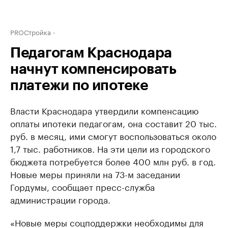
PROСтройка
Педагогам Краснодара
начнут компенсировать
платежи по ипотеке
Власти Краснодара утвердили компенсацию
оплаты ипотеки педагогам, она составит 20 тыс.
руб. в месяц, ими смогут воспользоваться около
1,7 тыс. работников. На эти цели из городского
бюджета потребуется более 400 млн руб. в год.
Новые меры приняли на 73-м заседании
Гордумы, сообщает пресс-служба
администрации города.
«Новые меры соцподдержки необходимы для