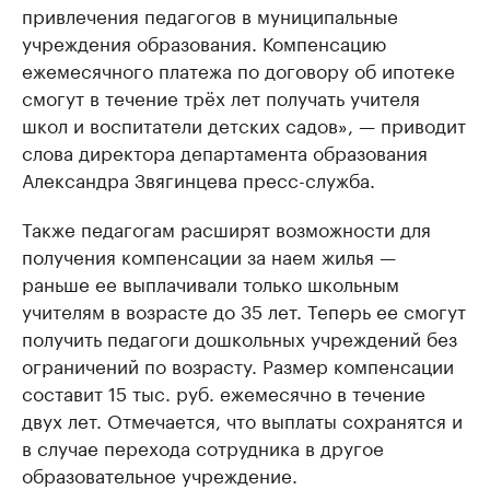
привлечения педагогов в муниципальные
учреждения образования. Компенсацию
ежемесячного платежа по договору об ипотеке
смогут в течение трёх лет получать учителя
школ и воспитатели детских садов», — приводит
слова директора департамента образования
Александра Звягинцева пресс-служба.
Также педагогам расширят возможности для
получения компенсации за наем жилья —
раньше ее выплачивали только школьным
учителям в возрасте до 35 лет. Теперь ее смогут
получить педагоги дошкольных учреждений без
ограничений по возрасту. Размер компенсации
составит 15 тыс. руб. ежемесячно в течение
двух лет. Отмечается, что выплаты сохранятся и
в случае перехода сотрудника в другое
образовательное учреждение.