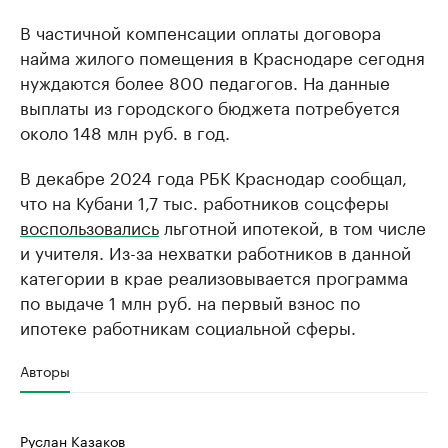
В частичной компенсации оплаты договора
найма жилого помещения в Краснодаре сегодня
нуждаются более 800 педагогов. На данные
выплаты из городского бюджета потребуется
около 148 млн руб. в год.
В декабре 2024 года РБК Краснодар сообщал,
что на Кубани 1,7 тыс. работников соцсферы
воспользовались
льготной ипотекой, в том числе
и учителя. Из-за нехватки работников в данной
категории в крае реализовывается программа
по выдаче 1 млн руб. на первый взнос по
ипотеке работникам социальной сферы.
Авторы
Руслан Казаков