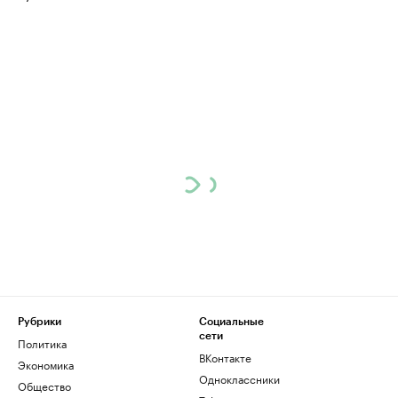
Рубрики
Социальные
сети
Политика
ВКонтакте
Экономика
Одноклассники
Общество