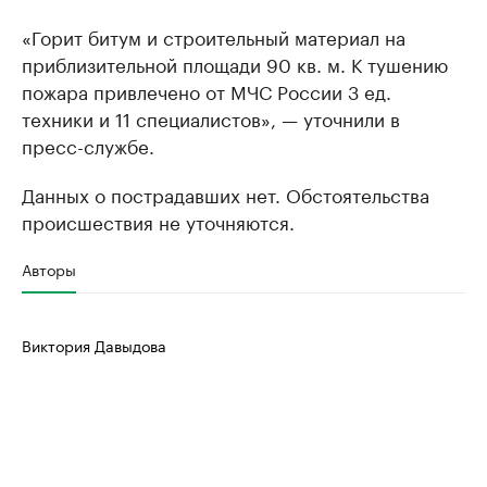
«Горит битум и строительный материал на
приблизительной площади 90 кв. м. К тушению
пожара привлечено от МЧС России 3 ед.
техники и 11 специалистов», — уточнили в
пресс-службе.
Данных о пострадавших нет. Обстоятельства
происшествия не уточняются.
Авторы
Виктория Давыдова