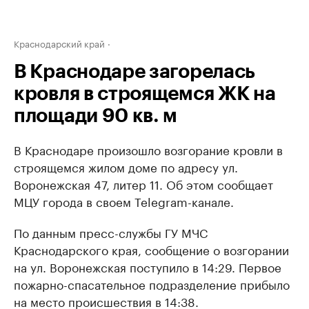
Краснодарский край
В Краснодаре загорелась
кровля в строящемся ЖК на
площади 90 кв. м
В Краснодаре произошло возгорание кровли в
строящемся жилом доме по адресу ул.
Воронежская 47, литер 11. Об этом сообщает
МЦУ города в своем Telegram-канале.
По данным пресс-службы ГУ МЧС
Краснодарского края, сообщение о возгорании
на ул. Воронежская поступило в 14:29. Первое
пожарно-спасательное подразделение прибыло
на место происшествия в 14:38.