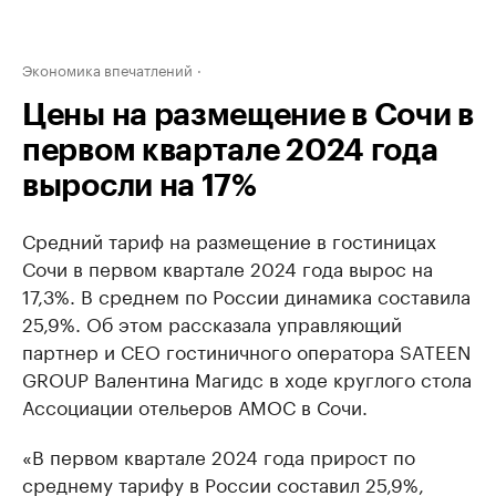
Экономика впечатлений
Цены на размещение в Сочи в
первом квартале 2024 года
выросли на 17%
Средний тариф на размещение в гостиницах
Сочи в первом квартале 2024 года вырос на
17,3%. В среднем по России динамика составила
25,9%. Об этом рассказала управляющий
партнер и СЕО гостиничного оператора SATEEN
GROUP Валентина Магидс в ходе круглого стола
Ассоциации отельеров АМОС в Сочи.
«В первом квартале 2024 года прирост по
среднему тарифу в России составил 25,9%,