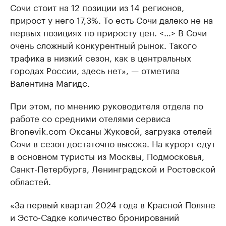
Сочи стоит на 12 позиции из 14 регионов,
прирост у него 17,3%. То есть Сочи далеко не на
первых позициях по приросту цен. <…> В Сочи
очень сложный конкурентный рынок. Такого
трафика в низкий сезон, как в центральных
городах России, здесь нет», — отметила
Валентина Магидс.
При этом, по мнению руководителя отдела по
работе со средними отелями сервиса
Bronevik.com Оксаны Жуковой, загрузка отелей
Сочи в сезон достаточно высока. На курорт едут
в основном туристы из Москвы, Подмосковья,
Санкт-Петербурга, Ленинградской и Ростовской
областей.
«За первый квартал 2024 года в Красной Поляне
и Эсто-Садке количество бронирований