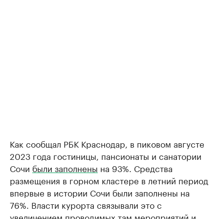
Как сообщал РБК Краснодар, в пиковом августе
2023 года гостиницы, пансионаты и санатории
Сочи
были заполнены
на 93%. Средства
размещения в горном кластере в летний период
впервые в истории Сочи были заполнены на
76%. Власти курорта связывали это с
увеличением проводимых там мероприятий и