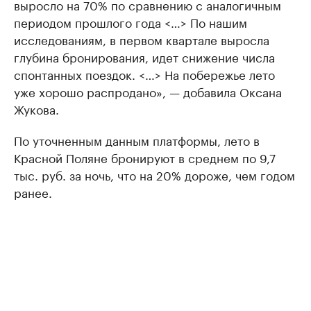
выросло на 70% по сравнению с аналогичным
периодом прошлого года <…> По нашим
исследованиям, в первом квартале выросла
глубина бронирования, идет снижение числа
спонтанных поездок. <…> На побережье лето
уже хорошо распродано», — добавила Оксана
Жукова.
По уточненным данным платформы, лето в
Красной Поляне бронируют в среднем по 9,7
тыс. руб. за ночь, что на 20% дороже, чем годом
ранее.