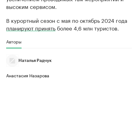
высоким сервисом.
В курортный сезон с мая по октябрь 2024 года
планируют принять
более 4,6 млн туристов.
Авторы
Наталья Радчук
Анастасия Назарова