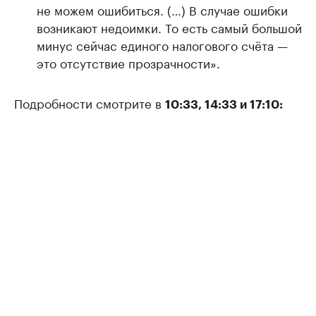
не можем ошибиться. (…) В случае ошибки
возникают недоимки. То есть самый большой
минус сейчас единого налогового счёта —
это отсутствие прозрачности».
Подробности смотрите в
10:33, 14:33 и 17:10: