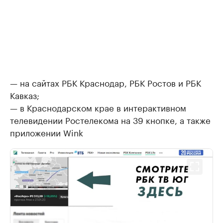
— на сайтах РБК Краснодар, РБК Ростов и РБК
Кавказ;
— в Краснодарском крае в интерактивном
телевидении Ростелекома на 39 кнопке, а также
приложении Wink