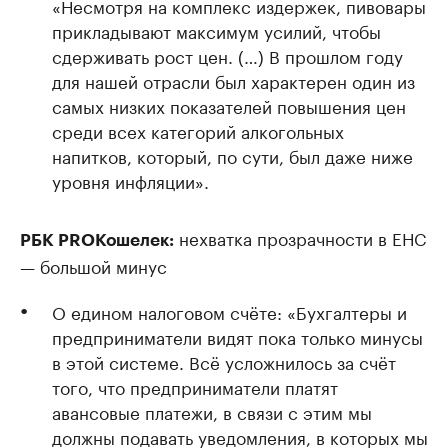
«Несмотря на комплекс издержек, пивовары
прикладывают максимум усилий, чтобы
сдерживать рост цен. (…) В прошлом году
для нашей отрасли был характерен один из
самых низких показателей повышения цен
среди всех категорий алкогольных
напитков, который, по сути, был даже ниже
уровня инфляции».
нехватка прозрачности в ЕНС
РБК PROКошелек:
— большой минус
О едином налоговом счёте: «Бухгалтеры и
предприниматели видят пока только минусы
в этой системе. Всё усложнилось за счёт
того, что предприниматели платят
авансовые платежи, в связи с этим мы
должны подавать уведомления, в которых мы