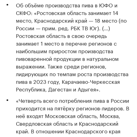
Об объёме производства пива в ЮФО и
СКФО: «Ростовская область занимает 14
место, Краснодарский край — 18 место (по
России — прим. ред. РБК ТВ Юг). (…)
Ростовская область в свою очередь
занимает 1 место в перечне регионов с
наибольшим приростом производства
пивоваренной продукции в натуральном
выражении. Также среди регионов,
лидирующих по темпам роста производства
пива в 2023 году, Карачаево-Черкесская
Республика, Дагестан и Адыгея».
«Четверть всего потребления пива в России
приходится на пятёрку регионов-лидеров. В
неё входят Московская область, Москва,
Свердловская область и Краснодарский
край. В отношении Краснодарского края