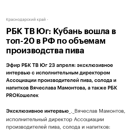
Краснодарский край
РБК ТВ Юг: Кубань вошла в
топ-20 в РФ по объемам
производства пива
Эфир РБК ТВ Юг 23 апреля: эксклюзивное
интервью с исполнительным директором
Ассоциации производителей пива, солода и
напитков Вячеслава Мамонтова, а также РБК
PROКошелек
_._Вячеслав Мамонтов,
Эксклюзивное интервью
исполнительный директор Ассоциации
производителей пива, солода и напитков: