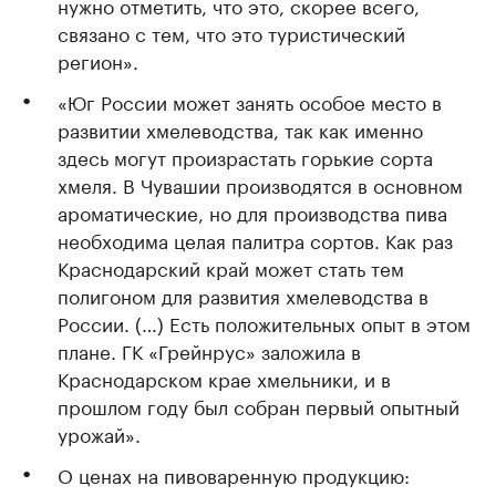
нужно отметить, что это, скорее всего,
связано с тем, что это туристический
регион».
«Юг России может занять особое место в
развитии хмелеводства, так как именно
здесь могут произрастать горькие сорта
хмеля. В Чувашии производятся в основном
ароматические, но для производства пива
необходима целая палитра сортов. Как раз
Краснодарский край может стать тем
полигоном для развития хмелеводства в
России. (…) Есть положительных опыт в этом
плане. ГК «Грейнрус» заложила в
Краснодарском крае хмельники, и в
прошлом году был собран первый опытный
урожай».
О ценах на пивоваренную продукцию: