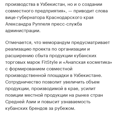
производства в Узбекистан, но и о создании
совместного предприятия», — приводит слова
вице-губернатора Краснодарского края
Александра Руппеля пресс-служба
администрации.
Отмечается, что меморандум предусматривает
реализацию проекта по организации и
расширению сбыта продукции кубанских
торговых марок FitStyle и «Анапская косметика»
с формированием совместной
производственной площадки в Узбекистане.
Сотрудничество позволит увеличить объем
продукции, производимой в крае, усилит
позиции местной продукции на рынке стран
Средней Азии и повысит узнаваемость
кубанских брендов за рубежом.