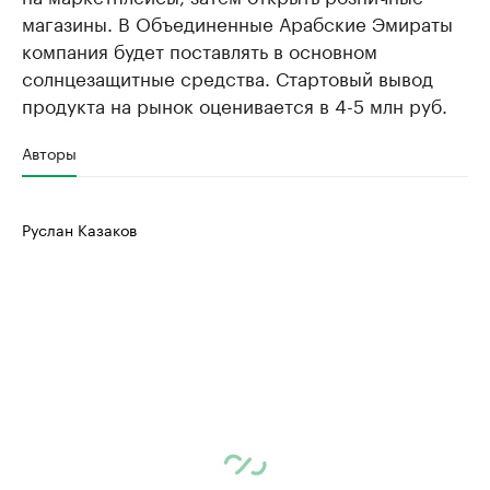
магазины. В Объединенные Арабские Эмираты
компания будет поставлять в основном
солнцезащитные средства. Стартовый вывод
продукта на рынок оценивается в 4-5 млн руб.
Авторы
Руслан Казаков