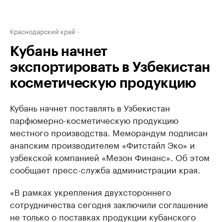
Краснодарский край
Кубань начнет
экспортировать в Узбекистан
косметическую продукцию
Кубань начнет поставлять в Узбекистан
парфюмерно-косметическую продукцию
местного производства. Меморандум подписан
анапским производителем «Фитстайл Эко» и
узбекской компанией «Мезон Финанс». Об этом
сообщает пресс-служба администрации края.
«В рамках укрепления двухстороннего
сотрудничества сегодня заключили соглашение
не только о поставках продукции кубанского