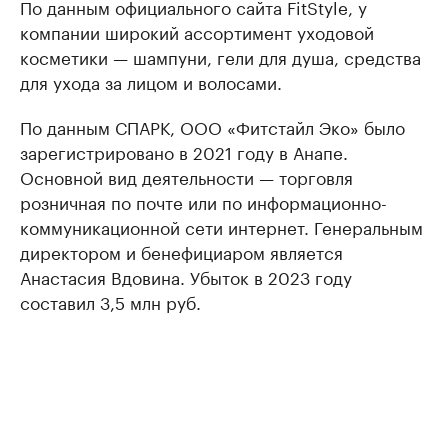
По данным официального сайта FitStyle, у
компании широкий ассортимент уходовой
косметики — шампуни, гели для душа, средства
для ухода за лицом и волосами.
По данным СПАРК, ООО «Фитстайл Эко» было
зарегистрировано в 2021 году в Анапе.
Основной вид деятельности — торговля
розничная по почте или по информационно-
коммуникационной сети интернет. Генеральным
директором и бенефициаром является
Анастасия Вдовина. Убыток в 2023 году
составил 3,5 млн руб.