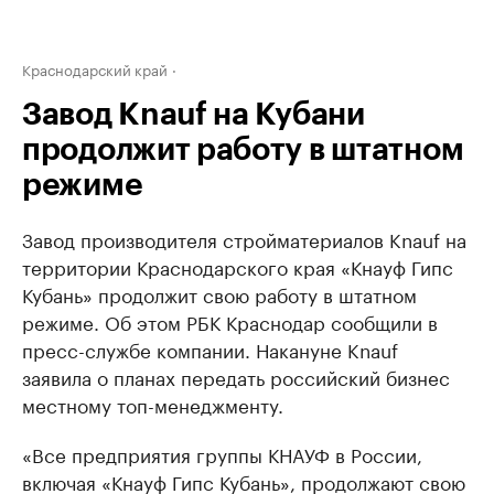
Краснодарский край
Завод Knauf на Кубани
продолжит работу в штатном
режиме
Завод производителя стройматериалов Knauf на
территории Краснодарского края «Кнауф Гипс
Кубань» продолжит свою работу в штатном
режиме. Об этом РБК Краснодар сообщили в
пресс-службе компании. Накануне Knauf
заявила о планах передать российский бизнес
местному топ-менеджменту.
«Все предприятия группы КНАУФ в России,
включая «Кнауф Гипс Кубань», продолжают свою