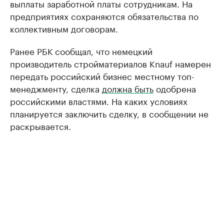
выплаты заработной платы сотрудникам. На
предприятиях сохраняются обязательства по
коллективным договорам.
Ранее РБК сообщал, что немецкий
производитель стройматериалов Knauf намерен
передать российский бизнес местному топ-
менеджменту, сделка
должна быть
одобрена
российскими властями. На каких условиях
планируется заключить сделку, в сообщении не
раскрывается.