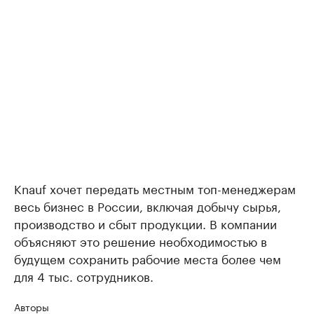
Knauf хочет передать местным топ-менеджерам
весь бизнес в России, включая добычу сырья,
производство и сбыт продукции. В компании
объясняют это решение необходимостью в
будущем сохранить рабочие места более чем
для 4 тыс. сотрудников.
Авторы