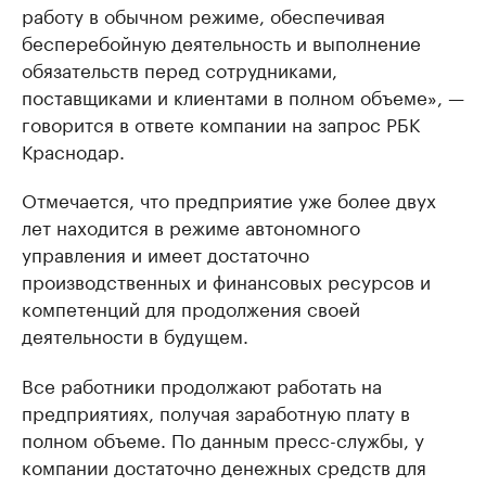
работу в обычном режиме, обеспечивая
бесперебойную деятельность и выполнение
обязательств перед сотрудниками,
поставщиками и клиентами в полном объеме», —
говорится в ответе компании на запрос РБК
Краснодар.
Отмечается, что предприятие уже более двух
лет находится в режиме автономного
управления и имеет достаточно
производственных и финансовых ресурсов и
компетенций для продолжения своей
деятельности в будущем.
Все работники продолжают работать на
предприятиях, получая заработную плату в
полном объеме. По данным пресс-службы, у
компании достаточно денежных средств для