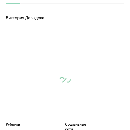
Виктория Давыдова
Рубрики
Социальные
сети