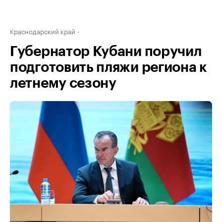
Краснодарский край
Губернатор Кубани поручил
подготовить пляжи региона к
летнему сезону