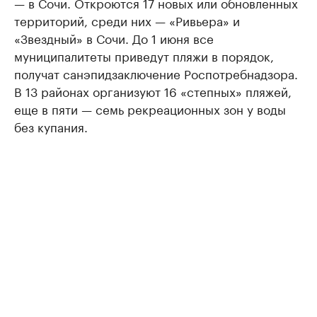
— в Сочи. Откроются 17 новых или обновленных
территорий, среди них — «Ривьера» и
«Звездный» в Сочи. До 1 июня все
муниципалитеты приведут пляжи в порядок,
получат санэпидзаключение Роспотребнадзора.
В 13 районах организуют 16 «степных» пляжей,
еще в пяти — семь рекреационных зон у воды
без купания.