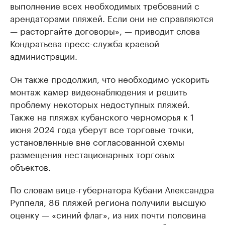
выполнение всех необходимых требований с
арендаторами пляжей. Если они не справляются
— расторгайте договоры», — приводит слова
Кондратьева пресс-служба краевой
администрации.
Он также продолжил, что необходимо ускорить
монтаж камер видеонаблюдения и решить
проблему некоторых недоступных пляжей.
Также на пляжах кубанского черноморья к 1
июня 2024 года уберут все торговые точки,
установленные вне согласованной схемы
размещения нестационарных торговых
объектов.
По словам вице-губернатора Кубани Александра
Руппеля, 86 пляжей региона получили высшую
оценку — «синий флаг», из них почти половина