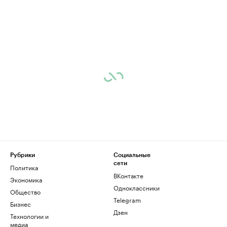
Рубрики
Социальные
сети
Политика
ВКонтакте
Экономика
Одноклассники
Общество
Telegram
Бизнес
Дзен
Технологии и
медиа