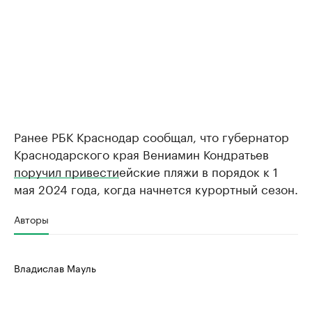
Ранее РБК Краснодар сообщал, что губернатор
Краснодарского края Вениамин Кондратьев
поручил привести
ейские пляжи в порядок к 1
мая 2024 года, когда начнется курортный сезон.
Авторы
Владислав Мауль