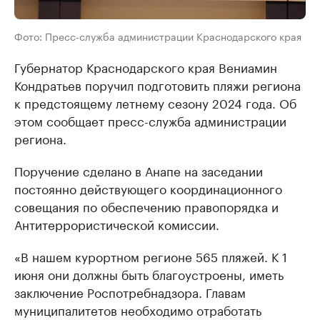
Фото: Пресс-служба администрации Краснодарского края
Губернатор Краснодарского края Вениамин
Кондратьев поручил подготовить пляжи региона
к предстоящему летнему сезону 2024 года. Об
этом сообщает пресс-служба администрации
региона.
Поручение сделано в Анапе на заседании
постоянно действующего координационного
совещания по обеспечению правопорядка и
Антитеррористической комиссии.
«В нашем курортном регионе 565 пляжей. К 1
июня они должны быть благоустроены, иметь
заключение Роспотребнадзора. Главам
муниципалитетов необходимо отработать