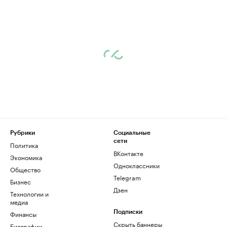
Рубрики
Социальные
сети
Политика
ВКонтакте
Экономика
Одноклассники
Общество
Telegram
Бизнес
Дзен
Технологии и
медиа
Финансы
Подписки
Скрыть баннеры
Биографии