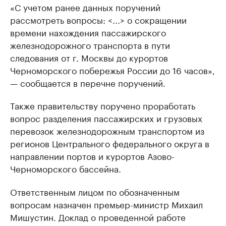
«С учетом ранее данных поручений
рассмотреть вопросы: <...> о сокращении
времени нахождения пассажирского
железнодорожного транспорта в пути
следования от г. Москвы до курортов
Черноморского побережья России до 16 часов»,
— сообщается в перечне поручений.
Также правительству поручено проработать
вопрос разделения пассажирских и грузовых
перевозок железнодорожным транспортом из
регионов Центрального федерального округа в
направлении портов и курортов Азово-
Черноморского бассейна.
Ответственным лицом по обозначенным
вопросам назначен премьер-министр Михаил
Мишустин. Доклад о проведенной работе