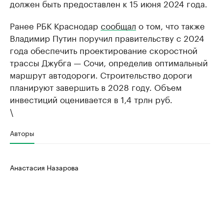
должен быть предоставлен к 15 июня 2024 года.
Ранее РБК Краснодар
сообщал
о том, что также
Владимир Путин поручил правительству с 2024
года обеспечить проектирование скоростной
трассы Джубга — Сочи, определив оптимальный
маршрут автодороги. Строительство дороги
планируют завершить в 2028 году. Объем
инвестиций оценивается в 1,4 трлн руб.
\
Авторы
Анастасия Назарова