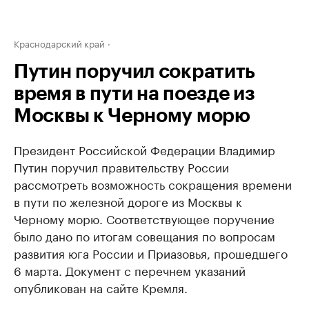
Краснодарский край
Путин поручил сократить
время в пути на поезде из
Москвы к Черному морю
Президент Российской Федерации Владимир
Путин поручил правительству России
рассмотреть возможность сокращения времени
в пути по железной дороге из Москвы к
Черному морю. Соответствующее поручение
было дано по итогам совещания по вопросам
развития юга России и Приазовья, прошедшего
6 марта. Документ с перечнем указаний
опубликован на сайте Кремля.