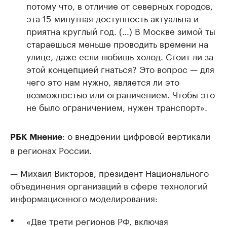
потому что, в отличие от северных городов,
эта 15-минутная доступность актуальна и
приятна круглый год. (…) В Москве зимой ты
стараешься меньше проводить времени на
улице, даже если любишь холод. Стоит ли за
этой концепцией гнаться? Это вопрос — для
чего это нам нужно, является ли это
возможностью или ограничением. Чтобы это
не было ограничением, нужен транспорт».
: о внедрении цифровой вертикали
РБК Мнение
в регионах России.
— Михаил Викторов, президент Национального
объединения организаций в сфере технологий
информационного моделирования:
«Две трети регионов РФ, включая