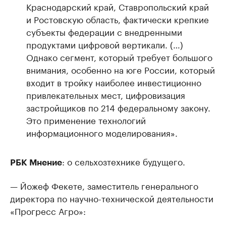
Краснодарский край, Ставропольский край
и Ростовскую область, фактически крепкие
субъекты федерации с внедренными
продуктами цифровой вертикали. (…)
Однако сегмент, который требует большого
внимания, особенно на юге России, который
входит в тройку наиболее инвестиционно
привлекательных мест, цифровизация
застройщиков по 214 федеральному закону.
Это применение технологий
информационного моделирования».
: о сельхозтехнике будущего.
РБК Мнение
— Йожеф Фекете, заместитель генерального
директора по научно-технической деятельности
«Прогресс Агро»: