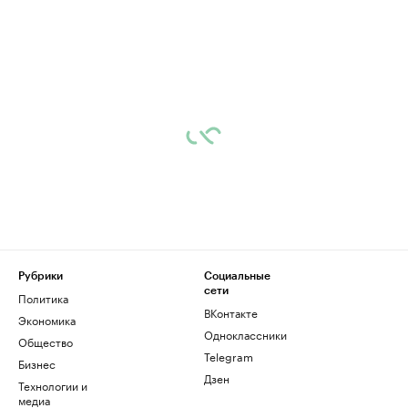
Рубрики
Социальные
сети
Политика
ВКонтакте
Экономика
Одноклассники
Общество
Telegram
Бизнес
Дзен
Технологии и
медиа