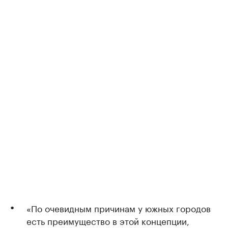
«По очевидным причинам у южных городов
есть преимущество в этой концепции,