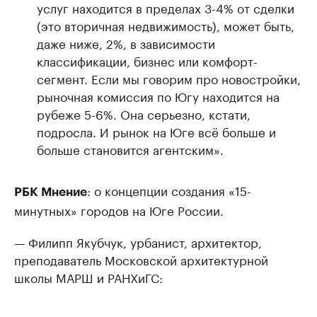
услуг находится в пределах 3-4% от сделки
(это вторичная недвижимость), может быть,
даже ниже, 2%, в зависимости
классификации, бизнес или комфорт-
сегмент. Если мы говорим про новостройки,
рыночная комиссия по Югу находится на
рубеже 5-6%. Она серьезно, кстати,
подросла. И рынок на Юге всё больше и
больше становится агентским».
: о концепции создания «15-
РБК Мнение
минутных» городов на Юге России.
— Филипп Якубчук, урбанист, архитектор,
преподаватель Московской архитектурной
школы МАРШ и РАНХиГС: