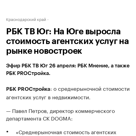
Краснодарский край
РБК ТВ Юг: На Юге выросла
стоимость агентских услуг на
рынке новостроек
Эфир РБК ТВ Юг 26 апреля: РБК Мнение, а также
РБК PROСтройка.
: о среднерыночной стоимости
РБК PROСтройка
агентских услуг в недвижимости.
— Павел Петров, директор коммерческого
департамента СК DOGMA:
«Среднерыночная стоимость агентских