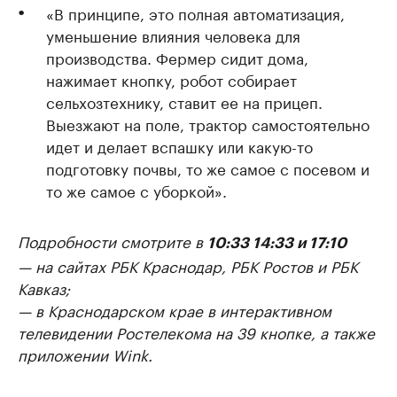
«В принципе, это полная автоматизация,
уменьшение влияния человека для
производства. Фермер сидит дома,
нажимает кнопку, робот собирает
сельхозтехнику, ставит ее на прицеп.
Выезжают на поле, трактор самостоятельно
идет и делает вспашку или какую-то
подготовку почвы, то же самое с посевом и
то же самое с уборкой».
Подробности смотрите в
10:33 14:33 и 17:10
— на сайтах РБК Краснодар, РБК Ростов и РБК
Кавказ;
— в Краснодарском крае в интерактивном
телевидении Ростелекома на 39 кнопке, а также
приложении Wink.