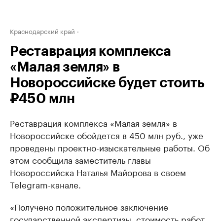
Краснодарский край
Реставрация комплекса
«Малая земля» в
Новороссийске будет стоить
₽450 млн
Реставрация комплекса «Малая земля» в
Новороссийске обойдется в 450 млн руб., уже
проведены проектно-изыскательные работы. Об
этом сообщила заместитель главы
Новороссийска Наталья Майорова в своем
Telegram-канале.
«Получено положительное заключение
государственной экспертизы, стоимость работ