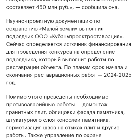
составляет 450 млн руб.», — сообщила она.
Научно-проектную документацию по
сохранению «Малой земли» выполнил
подрядчик ООО «Кубаньпроектреставрация».
Сейчас определяется источник финансирования
для проведения конкурса на определение
подрядчика, который выполнит работы по
реставрации объекта. По планам срок начала и
окончания реставрационных работ — 2024-2025
год.
Помимо этого проведены необходимые
противоаварийные работы — демонтаж
гранитных плит, облицовки фасада памятника,
штукатурного слоя консолей памятника,
герметизация швов на стыках плит и другие
работы. Также управление по охране