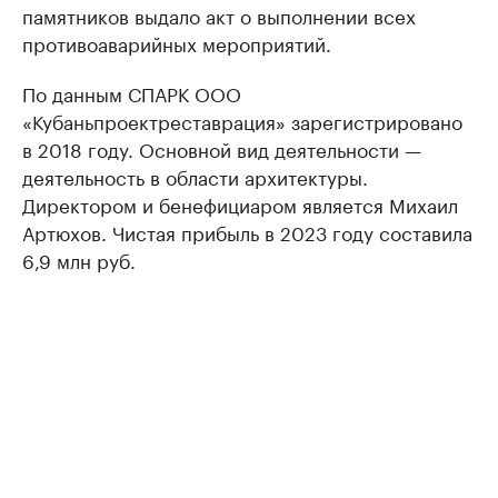
памятников выдало акт о выполнении всех
противоаварийных мероприятий.
По данным СПАРК ООО
«Кубаньпроектреставрация» зарегистрировано
в 2018 году. Основной вид деятельности —
деятельность в области архитектуры.
Директором и бенефициаром является Михаил
Артюхов. Чистая прибыль в 2023 году составила
6,9 млн руб.