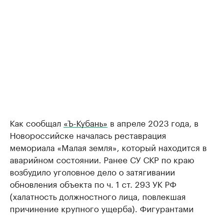
Как сообщал
«Ъ-Кубань»
в апреле 2023 года, в
Новороссийске началась реставрация
мемориала «Малая земля», который находится в
аварийном состоянии. Ранее СУ СКР по краю
возбудило уголовное дело о затягивании
обновления объекта по ч. 1 ст. 293 УК РФ
(халатность должностного лица, повлекшая
причинение крупного ущерба). Фигурантами