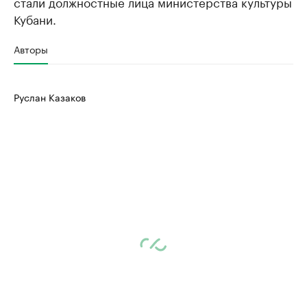
стали должностные лица министерства культуры
Кубани.
Авторы
Руслан Казаков