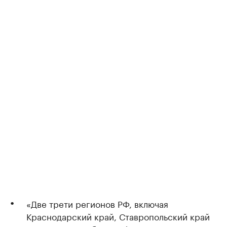
«Две трети регионов РФ, включая
Краснодарский край, Ставропольский край