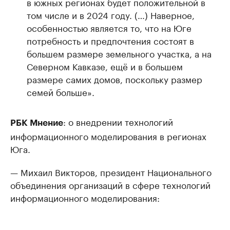
в южных регионах будет положительной в
том числе и в 2024 году. (…) Наверное,
особенностью является то, что на Юге
потребность и предпочтения состоят в
большем размере земельного участка, а на
Северном Кавказе, ещё и в большем
размере самих домов, поскольку размер
семей больше».
: о внедрении технологий
РБК Мнение
информационного моделирования в регионах
Юга.
— Михаил Викторов, президент Национального
объединения организаций в сфере технологий
информационного моделирования: