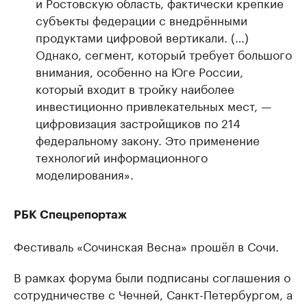
и Ростовскую область, фактически крепкие
субъекты федерации с внедрёнными
продуктами цифровой вертикали. (…)
Однако, сегмент, который требует большого
внимания, особенно на Юге России,
который входит в тройку наиболее
инвестиционно привлекательных мест, —
цифровизация застройщиков по 214
федеральному закону. Это применение
технологий информационного
моделирования».
РБК Спецрепортаж
Фестиваль «Сочинская Весна» прошёл в Сочи.
В рамках форума были подписаны соглашения о
сотрудничестве с Чечней, Санкт-Петербургом, а