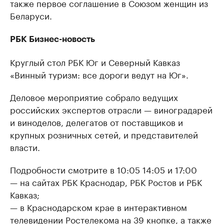
также первое соглашение в Союзом женщин из
Беларуси.
РБК Бизнес-новость
Круглый стол РБК Юг и Северный Кавказ
«Винный туризм: все дороги ведут на Юг».
Деловое мероприятие собрало ведущих
российских экспертов отрасли — виноградарей
и виноделов, делегатов от поставщиков и
крупных розничных сетей, и представителей
власти.
Подробности смотрите в 10:05 14:05 и 17:00
— на сайтах РБК Краснодар, РБК Ростов и РБК
Кавказ;
— в Краснодарском крае в интерактивном
телевидении Ростелекома на 39 кнопке, а также