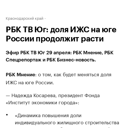
Краснодарский край
РБК ТВ Юг: доля ИЖС на юге
России продолжит расти
Эфир РБК ТВ Юг 29 апреля: РБК Мнение, РБК
Спецрепортаж и РБК Бизнес-новость.
: о том, как будет меняться доля
РБК Мнение
ИЖС на юге России.
— Надежда Косарева, президент Фонда
«Институт экономики города»:
«Динамика повышения доли
индивидуального жилищного строительства