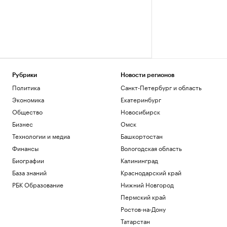
Рубрики
Новости регионов
Политика
Санкт-Петербург и область
Экономика
Екатеринбург
Общество
Новосибирск
Бизнес
Омск
Технологии и медиа
Башкортостан
Финансы
Вологодская область
Биографии
Калининград
База знаний
Краснодарский край
РБК Образование
Нижний Новгород
Пермский край
Ростов-на-Дону
Татарстан