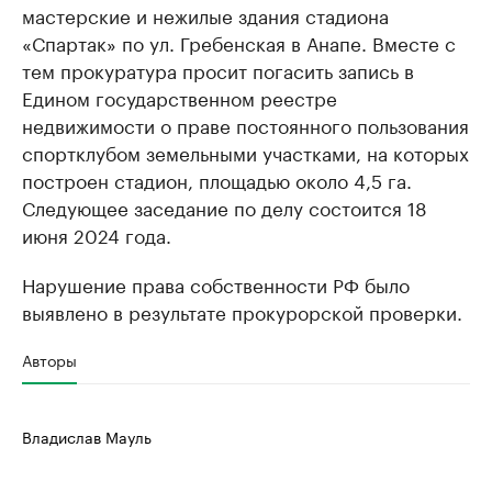
мастерские и нежилые здания стадиона
«Спартак» по ул. Гребенская в Анапе. Вместе с
тем прокуратура просит погасить запись в
Едином государственном реестре
недвижимости о праве постоянного пользования
спортклубом земельными участками, на которых
построен стадион, площадью около 4,5 га.
Следующее заседание по делу состоится 18
июня 2024 года.
Нарушение права собственности РФ было
выявлено в результате прокурорской проверки.
Авторы
Владислав Мауль