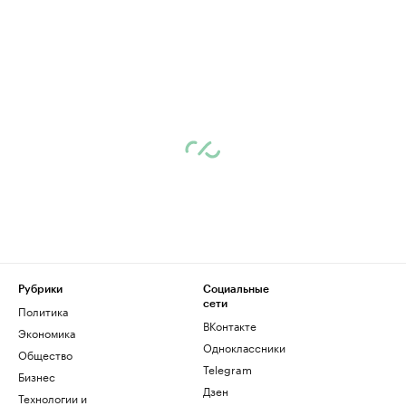
Рубрики
Социальные
сети
Политика
ВКонтакте
Экономика
Одноклассники
Общество
Telegram
Бизнес
Дзен
Технологии и