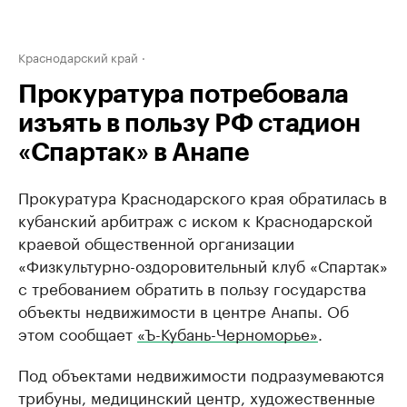
Краснодарский край
Прокуратура потребовала
изъять в пользу РФ стадион
«Спартак» в Анапе
Прокуратура Краснодарского края обратилась в
кубанский арбитраж с иском к Краснодарской
краевой общественной организации
«Физкультурно-оздоровительный клуб «Спартак»
с требованием обратить в пользу государства
объекты недвижимости в центре Анапы. Об
этом сообщает
«Ъ-Кубань-Черноморье»
.
Под объектами недвижимости подразумеваются
трибуны, медицинский центр, художественные