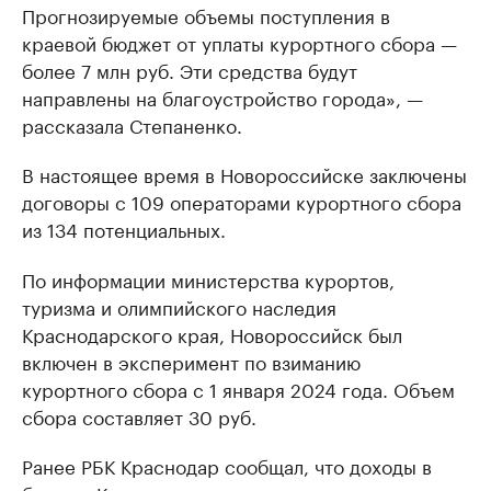
Прогнозируемые объемы поступления в
краевой бюджет от уплаты курортного сбора —
более 7 млн руб. Эти средства будут
направлены на благоустройство города», —
рассказала Степаненко.
В настоящее время в Новороссийске заключены
договоры с 109 операторами курортного сбора
из 134 потенциальных.
По информации министерства курортов,
туризма и олимпийского наследия
Краснодарского края, Новороссийск был
включен в эксперимент по взиманию
курортного сбора с 1 января 2024 года. Объем
сбора составляет 30 руб.
Ранее РБК Краснодар сообщал, что доходы в