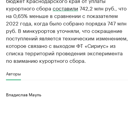
бюджет Краснодарского края от уплаты
курортного сбора
составили
742,2 млн руб., что
на 0,65% меньше в сравнении с показателем
2022 года, когда было собрано порядка 747 млн
руб. В минкурортов уточняли, что сокращение
поступлений является техническим изменением,
которое связано с выходом ФТ «Сириус» из
списка территорий проведения эксперимента
по взиманию курортного сбора.
Авторы
Владислав Мауль