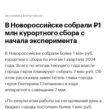
Экономика впечатлений
В Новороссийске собрали ₽1
млн курортного сбора с
начала эксперимента
В Новороссийске собрали более 1 млн руб.
курортного сбора по итогам I квартала 2024
года. Всего по итогам текущего года власти
города-героя планируют собрать 7 млн руб. Об
этом рассказала заместитель главы города-
героя Екатерина Степаненко в ходе
аппаратного совещания 7 мая.
«По результатам работы на сегодняшний день в
бюджет города поступило более 1 млн руб.