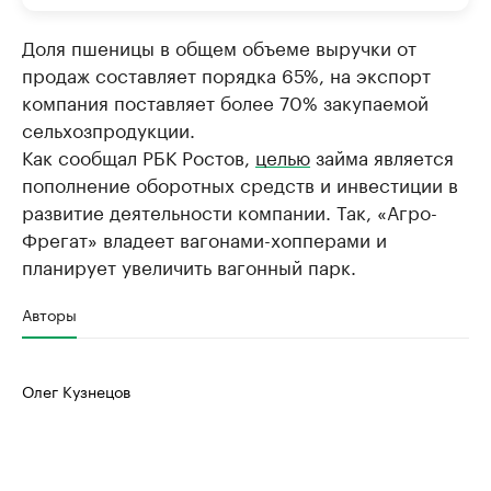
Доля пшеницы в общем объеме выручки от
продаж составляет порядка 65%, на экспорт
компания поставляет более 70% закупаемой
сельхозпродукции.
Как сообщал РБК Ростов,
целью
займа является
пополнение оборотных средств и инвестиции в
развитие деятельности компании. Так, «Агро-
Фрегат» владеет вагонами-хопперами и
планирует увеличить вагонный парк.
Авторы
Олег Кузнецов