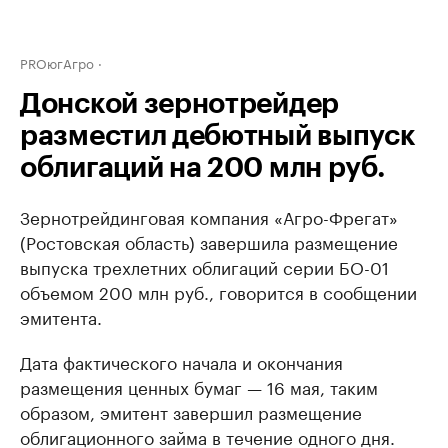
PROюгАгро
Донской зернотрейдер
разместил дебютный выпуск
облигаций на 200 млн руб.
Зернотрейдинговая компания «Агро-Фрегат»
(Ростовская область) завершила размещение
выпуска трехлетних облигаций серии БО-01
объемом 200 млн руб., говорится в сообщении
эмитента.
Дата фактического начала и окончания
размещения ценных бумаг — 16 мая, таким
образом, эмитент завершил размещение
облигационного займа в течение одного дня.