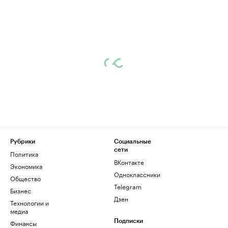
Рубрики
Социальные
сети
Политика
ВКонтакте
Экономика
Одноклассники
Общество
Telegram
Бизнес
Дзен
Технологии и
медиа
Финансы
Подписки