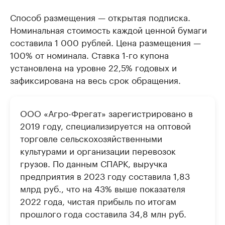
Способ размещения — открытая подписка.
Номинальная стоимость каждой ценной бумаги
составила 1 000 рублей. Цена размещения —
100% от номинала. Ставка 1-го купона
установлена на уровне 22,5% годовых и
зафиксирована на весь срок обращения.
ООО «Агро-Фрегат» зарегистрировано в
2019 году, специализируется на оптовой
торговле сельскохозяйственными
культурами и организации перевозок
грузов. По данным СПАРК, выручка
предприятия в 2023 году составила 1,83
млрд руб., что на 43% выше показателя
2022 года, чистая прибыль по итогам
прошлого года составила 34,8 млн руб.