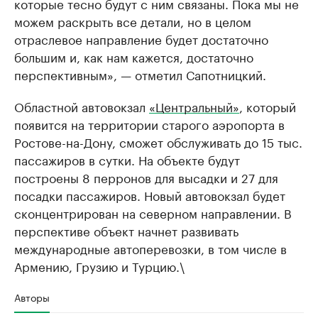
которые тесно будут с ним связаны. Пока мы не
можем раскрыть все детали, но в целом
отраслевое направление будет достаточно
большим и, как нам кажется, достаточно
перспективным», — отметил Сапотницкий.
Областной автовокзал
«Центральный»
, который
появится на территории старого аэропорта в
Ростове-на-Дону, сможет обслуживать до 15 тыс.
пассажиров в сутки. На объекте будут
построены 8 перронов для высадки и 27 для
посадки пассажиров. Новый автовокзал будет
сконцентрирован на северном направлении. В
перспективе объект начнет развивать
международные автоперевозки, в том числе в
Армению, Грузию и Турцию.\
Авторы