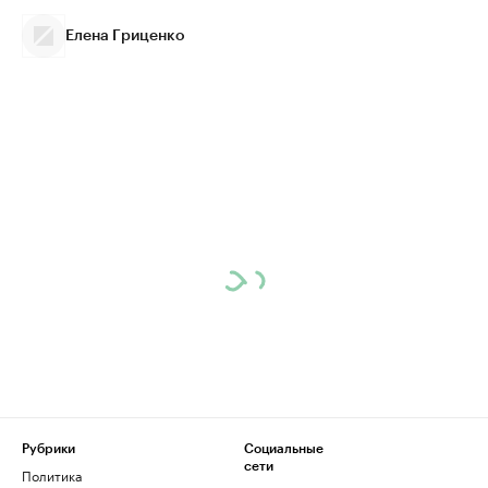
Елена Гриценко
Рубрики
Социальные
сети
Политика