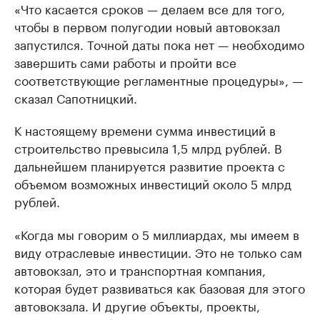
«Что касается сроков — делаем все для того,
чтобы в первом полугодии новый автовокзал
запустился. Точной даты пока нет — необходимо
завершить сами работы и пройти все
соответствующие регламентные процедуры», —
сказал Сапотницкий.
К настоящему времени сумма инвестиций в
строительство превысила 1,5 млрд рублей. В
дальнейшем планируется развитие проекта с
объемом возможных инвестиций около 5 млрд
рублей.
«Когда мы говорим о 5 миллиардах, мы имеем в
виду отраслевые инвестиции. Это не только сам
автовокзал, это и транспортная компания,
которая будет развиваться как базовая для этого
автовокзала. И другие объекты, проекты,