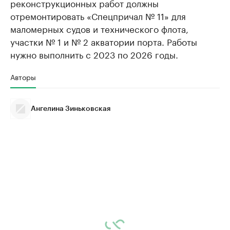
реконструкционных работ должны
отремонтировать «Спецпричал № 11» для
маломерных судов и технического флота,
участки № 1 и № 2 акватории порта. Работы
нужно выполнить с 2023 по 2026 годы.
Авторы
Ангелина Зиньковская