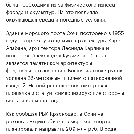
была необходима из-за физического износа
фасада и скульптур. На это повлияло
окружающая среда и погодные условия.
Здание морского порта Сочи построено в 1955
году по проекту академика архитектуры Каро
Алабяна, архитектора Леонида Карлика и
инженера Александра Кузьмина. Объект
является памятником архитектуры
федерального значения. Башня из трех ярусов
усилена 36-метровым шпилем с пятиконечной
звездой. На ней расположена смотровая
площадка и статуи, символизирующие стороны
света и времена года.
Как сообщал РБК Краснодар, в Сочи на
реконструкцию объектов морского порта
планировали направить
209 млн руб. В ходе