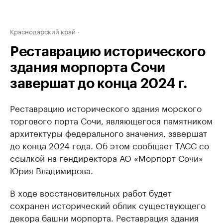
Краснодарский край
Реставрацию исторического
здания морпорта Сочи
завершат до конца 2024 г.
Реставрацию исторического здания морского
торгового порта Сочи, являющегося памятником
архитектуры федерального значения, завершат
до конца 2024 года. Об этом сообщает ТАСС со
ссылкой на гендиректора АО «Морпорт Сочи»
Юрия Владимирова.
В ходе восстановительных работ будет
сохранен исторический облик существующего
декора башни морпорта. Реставрация здания