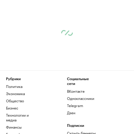
Рубрики
Социальные
сети
Политика
ВКонтакте
Экономика
Одноклассники
Общество
Telegram
Бизнес
Дзен
Технологии и
медиа
Финансы
Подписки
Скрыть баннеры
Биографии