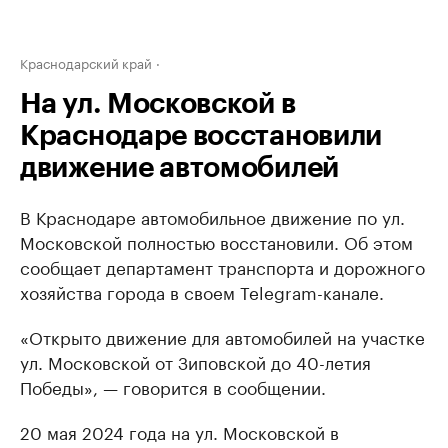
Краснодарский край
На ул. Московской в
Краснодаре восстановили
движение автомобилей
В Краснодаре автомобильное движение по ул.
Московской полностью восстановили. Об этом
сообщает департамент транспорта и дорожного
хозяйства города в своем Telegram-канале.
«Открыто движение для автомобилей на участке
ул. Московской от Зиповской до 40-летия
Победы», — говорится в сообщении.
20 мая 2024 года на ул. Московской в