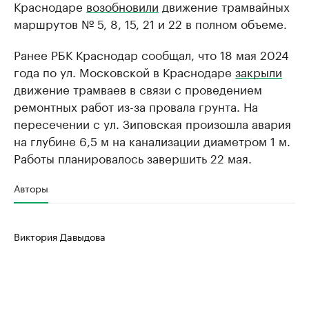
Краснодаре
возобновили
движение трамвайных
маршрутов № 5, 8, 15, 21 и 22 в полном объеме.
Ранее РБК Краснодар сообщал, что 18 мая 2024
года по ул. Московской в Краснодаре
закрыли
движение трамваев в связи с проведением
ремонтных работ из-за провала грунта. На
пересечении с ул. Зиповская произошла авария
на глубине 6,5 м на канализации диаметром 1 м.
Работы планировалось завершить 22 мая.
Авторы
Виктория Давыдова