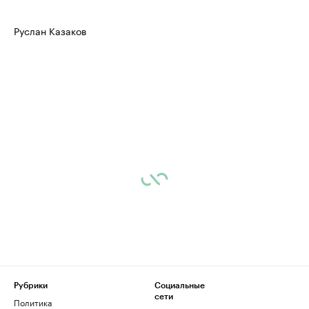
Руслан Казаков
Рубрики
Социальные
сети
Политика