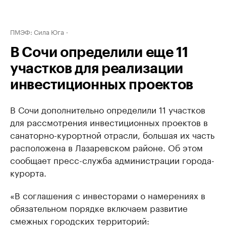
ПМЭФ: Сила Юга
В Сочи определили еще 11
участков для реализации
инвестиционных проектов
В Сочи дополнительно определили 11 участков
для рассмотрения инвестиционных проектов в
санаторно-курортной отрасли, большая их часть
расположена в Лазаревском районе. Об этом
сообщает пресс-служба администрации города-
курорта.
«В соглашения с инвесторами о намерениях в
обязательном порядке включаем развитие
смежных городских территорий: