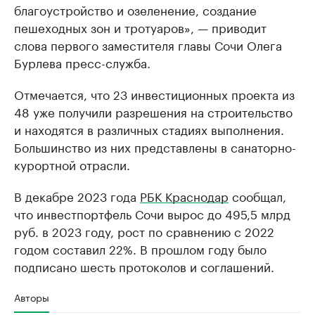
благоустройство и озеленение, создание
пешеходных зон и тротуаров», — приводит
слова первого заместителя главы Сочи Олега
Бурлева пресс-служба.
Отмечается, что 23 инвестиционных проекта из
48 уже получили разрешения на строительство
и находятся в различных стадиях выполнения.
Большинство из них представлены в санаторно-
курортной отрасли.
В декабре 2023 года
РБК Краснодар
сообщал,
что инвестпортфель Сочи вырос до 495,5 млрд
руб. в 2023 году, рост по сравнению с 2022
годом составил 22%. В прошлом году было
подписано шесть протоколов и соглашений.
Авторы