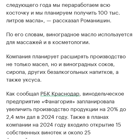
следующего года мы пераработаем всю
косточку и мы планируем получить 100 тыс.
литров масла», — рассказал Романишин.
По его словам, виноградное масло используется
для массажей и в косметологии.
Компания планирует расширять производство
не только масел, но и виноградных соков,
сиропа, других безалкогольных напитков, а
также уксуса.
Как сообщал
РБК Краснодар
, винодельческое
предприятие «Фанагория» запланировала
увеличить производство продукции на 20% до
2,4 млн дал в 2024 году. Также в планах
компании на 2024 году входило открытие 15
собственных винотек и около 25