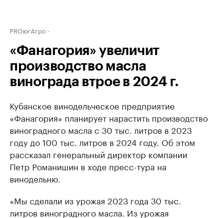
PROюгАгро
«Фанагория» увеличит
производство масла
винограда втрое в 2024 г.
Кубанское винодельческое предприятие
«Фанагория» планирует нарастить производство
виноградного масла с 30 тыс. литров в 2023
году до 100 тыс. литров в 2024 году. Об этом
рассказал генеральный директор компании
Петр Романишин в ходе пресс-тура на
винодельню.
«Мы сделали из урожая 2023 года 30 тыс.
литров виноградного масла. Из урожая