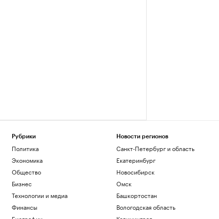
Рубрики
Новости регионов
Политика
Санкт-Петербург и область
Экономика
Екатеринбург
Общество
Новосибирск
Бизнес
Омск
Технологии и медиа
Башкортостан
Финансы
Вологодская область
Биографии
Калининград