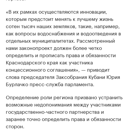
«В их рамках осуществляются инновации,
которым предстоит менять к лучшему жизнь
сотен тысяч наших земляков, такие, например,
как вопросы водоснабжения и водоотведения в
отдельных муниципалитетах. Рассмотренный
нами законопроект должен более четко
определить и прописать права и обязанности
Краснодарского края как участника
концессионного соглашения», — приводит
слова председателя Заксобрания Кубани Юрия
Бурлачко пресс-служба парламента.
Определение роли региона призвано устранить
возможные недопонимания между участниками
государственно-частного партнерства и
заранее точно определить права и обязанности
сторон.