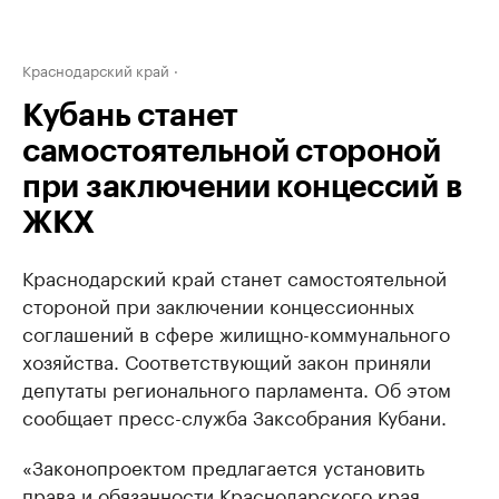
Краснодарский край
Кубань станет
самостоятельной стороной
при заключении концессий в
ЖКХ
Краснодарский край станет самостоятельной
стороной при заключении концессионных
соглашений в сфере жилищно-коммунального
хозяйства. Соответствующий закон приняли
депутаты регионального парламента. Об этом
сообщает пресс-служба Заксобрания Кубани.
«Законопроектом предлагается установить
права и обязанности Краснодарского края,