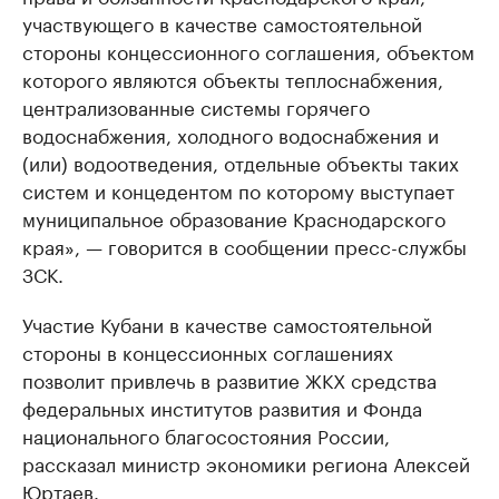
участвующего в качестве самостоятельной
стороны концессионного соглашения, объектом
которого являются объекты теплоснабжения,
централизованные системы горячего
водоснабжения, холодного водоснабжения и
(или) водоотведения, отдельные объекты таких
систем и концедентом по которому выступает
муниципальное образование Краснодарского
края», — говорится в сообщении пресс-службы
ЗСК.
Участие Кубани в качестве самостоятельной
стороны в концессионных соглашениях
позволит привлечь в развитие ЖКХ средства
федеральных институтов развития и Фонда
национального благосостояния России,
рассказал министр экономики региона Алексей
Юртаев.