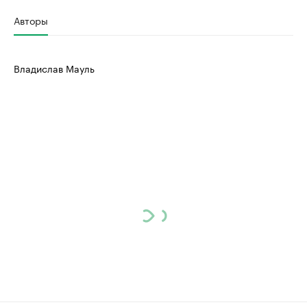
Авторы
Владислав Мауль