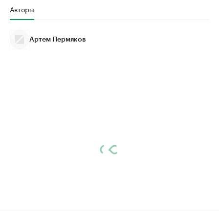
Авторы
Артем Пермяков