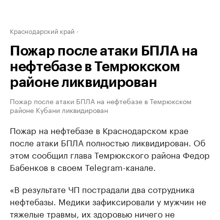
Краснодарский край
Пожар после атаки БПЛА на
нефтебазе в Темрюкском
районе ликвидирован
Пожар после атаки БПЛА на нефтебазе в Темрюкском
районе Кубани ликвидирован
Пожар на нефтебазе в Краснодарском крае
после атаки БПЛА полностью ликвидирован. Об
этом сообщил глава Темрюкского района Федор
Бабенков в своем Telegram-канале.
«В результате ЧП пострадали два сотрудника
нефтебазы. Медики зафиксировали у мужчин не
тяжелые травмы, их здоровью ничего не