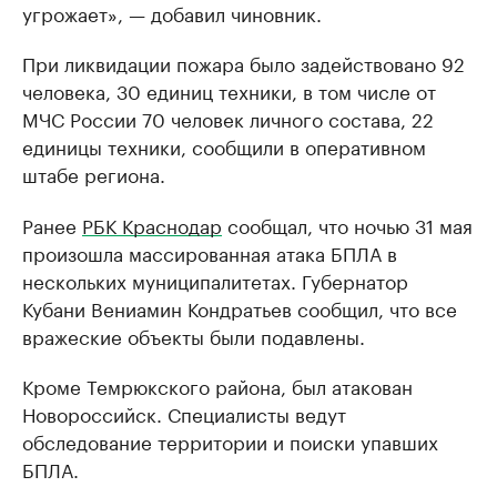
угрожает», — добавил чиновник.
При ликвидации пожара было задействовано 92
человека, 30 единиц техники, в том числе от
МЧС России 70 человек личного состава, 22
единицы техники, сообщили в оперативном
штабе региона.
Ранее
РБК Краснодар
сообщал, что ночью 31 мая
произошла массированная атака БПЛА в
нескольких муниципалитетах. Губернатор
Кубани Вениамин Кондратьев сообщил, что все
вражеские объекты были подавлены.
Кроме Темрюкского района, был атакован
Новороссийск. Специалисты ведут
обследование территории и поиски упавших
БПЛА.