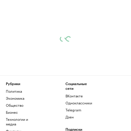
Рубрики
Социальные
сети
Политика
ВКонтакте
Экономика
Одноклассники
Общество
Telegram
Бизнес
Дзен
Технологии и
медиа
Финансы
Подписки