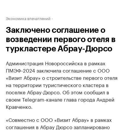
Экономика впечатлений
Заключено соглашение о
возведении первого отеля в
туркластере Абрау-Дюрсо
Администрация Новороссийска в рамках
ПМЭФ-2024 заключила соглашение с ООО
«Визит Абрау» о строительстве первого отеля
на территории туристического кластера в
поселке Абрау-Дюрсо. Об этом сообщил в
своем Telegram-канале глава города Андрей
Кравченко.
«Совместно с ООО «Визит Абрау» в рамках
соглашения в Абрау Дюрсо запланировано