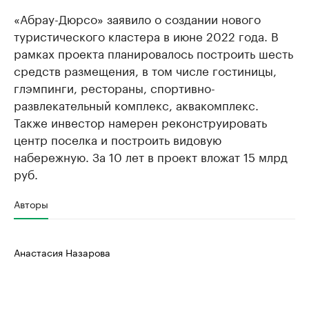
«Абрау-Дюрсо» заявило о создании нового
туристического кластера в июне 2022 года. В
рамках проекта планировалось построить шесть
средств размещения, в том числе гостиницы,
глэмпинги, рестораны, спортивно-
развлекательный комплекс, аквакомплекс.
Также инвестор намерен реконструировать
центр поселка и построить видовую
набережную. За 10 лет в проект вложат 15 млрд
руб.
Авторы
Анастасия Назарова