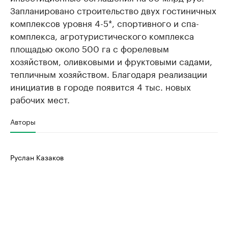
Запланировано строительство двух гостиничных
комплексов уровня 4-5*, спортивного и спа-
комплекса, агротуристического комплекса
площадью около 500 га с форелевым
хозяйством, оливковыми и фруктовыми садами,
тепличным хозяйством. Благодаря реализации
инициатив в городе появится 4 тыс. новых
рабочих мест.
Авторы
Руслан Казаков