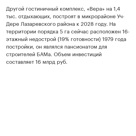
Другой гостиничный комплекс, «Вера» на 1,4
тыс. отдыхающих, построят в микрорайоне Уч-
Дере Лазаревского района к 2028 году. На
территории порядка 5 га сейчас расположен 16-
этажный недострой (19% готовности) 1979 года
постройки, он являлся пансионатом для
строителей БАМа. Объем инвестиций
составляет 16 млрд руб.