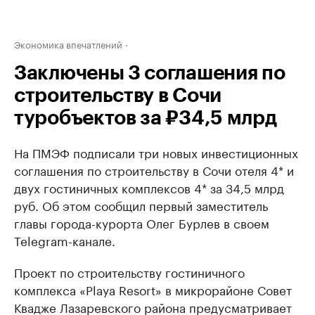
Экономика впечатлений
Заключены 3 соглашения по
строительству в Сочи
туробъектов за ₽34,5 млрд
На ПМЭФ подписали три новых инвестиционных
соглашения по строительству в Сочи отеля 4* и
двух гостиничных комплексов 4* за 34,5 млрд
руб. Об этом сообщил первый заместитель
главы города-курорта Олег Бурлев в своем
Telegram-канале.
Проект по строительству гостиничного
комплекса «Playa Resort» в микрорайоне Совет
Квадже Лазаревского района предусматривает