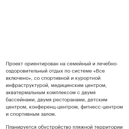
Проект ориентирован на семейный и лечебно-
оздоровительный отдых по системе «Все
включено», со спортивной и курортной
инфраструктурой, медицинским центром,
акватермальным комплексом с двумя
бассейнами, двумя ресторанами, детским
центром, конференц-центром, фитнесс-центром
и спортивным залом.
Планируется обустройство пляжной территории