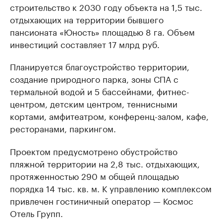
строительство к 2030 году объекта на 1,5 тыс.
отдыхающих на территории бывшего
пансионата «Юность» площадью 8 га. Объем
инвестиций составляет 17 млрд руб.
Планируется благоустройство территории,
создание природного парка, зоны СПА с
термальной водой и 5 бассейнами, фитнес-
центром, детским центром, теннисными
кортами, амфитеатром, конференц-залом, кафе,
ресторанами, паркингом.
Проектом предусмотрено обустройство
пляжной территории на 2,8 тыс. отдыхающих,
протяженностью 290 м общей площадью
порядка 14 тыс. кв. м. К управлению комплексом
привлечен гостиничный оператор — Космос
Отель Групп.