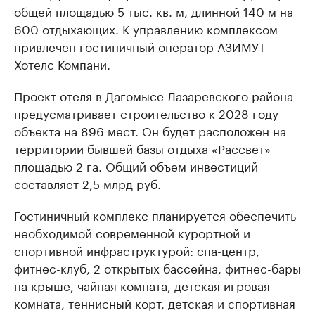
общей площадью 5 тыс. кв. м, длинной 140 м на
600 отдыхающих. К управлению комплексом
привлечен гостиничный оператор АЗИМУТ
Хотелс Компани.
Проект отеля в Дагомысе Лазаревского района
предусматривает строительство к 2028 году
объекта на 896 мест. Он будет расположен на
территории бывшей базы отдыха «Рассвет»
площадью 2 га. Общий объем инвестиций
составляет 2,5 млрд руб.
Гостиничный комплекс планируется обеспечить
необходимой современной курортной и
спортивной инфраструктурой: спа-центр,
фитнес-клуб, 2 открытых бассейна, фитнес-бары
на крыше, чайная комната, детская игровая
комната, теннисный корт, детская и спортивная