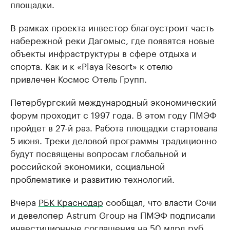
площадки.
В рамках проекта инвестор благоустроит часть
набережной реки Дагомыс, где появятся новые
объекты инфраструктуры в сфере отдыха и
спорта. Как и к «Playa Resort» к отелю
привлечен Космос Отель Групп.
Петербургский международный экономический
форум проходит с 1997 года. В этом году ПМЭФ
пройдет в 27-й раз. Работа площадки стартовала
5 июня. Треки деловой программы традиционно
будут посвящены вопросам глобальной и
российской экономики, социальной
проблематике и развитию технологий.
Вчера
РБК Краснодар
сообщал, что власти Сочи
и девелопер Astrum Group на ПМЭФ подписали
инвестиционные соглашения на 50 млрд руб.