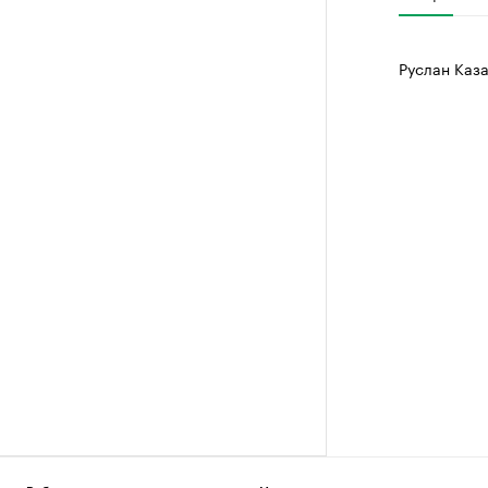
Руслан Каза