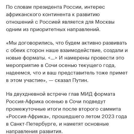
По словам президента России, интерес
африканского континента к развитию
отношений с Россией является для Москвы
одним из приоритетных направлений.
«Мы договорились, что будем активно развивать
с обеих сторон наше взаимодействие, создали и
новые форматы. <…> И намерены провести это
мероприятие в Сочи осенью текущего года,
надеемся, что и ваш представитель тоже примет
в этом участие», — сказал Путин.
На двухдневной встрече глав МИД формата
Россия-Африка осенью в Сочи подведут
промежуточные итоги после второго саммита
«Россия-Африка», прошедшего летом 2023 года
в Санкт-Петербурге, и наметят основные
направления развития.