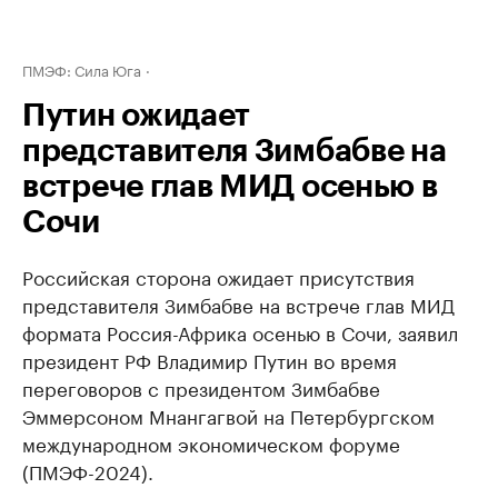
ПМЭФ: Сила Юга
Путин ожидает
представителя Зимбабве на
встрече глав МИД осенью в
Сочи
Российская сторона ожидает присутствия
представителя Зимбабве на встрече глав МИД
формата Россия-Африка осенью в Сочи, заявил
президент РФ Владимир Путин во время
переговоров с президентом Зимбабве
Эммерсоном Мнангагвой на Петербургском
международном экономическом форуме
(ПМЭФ-2024).