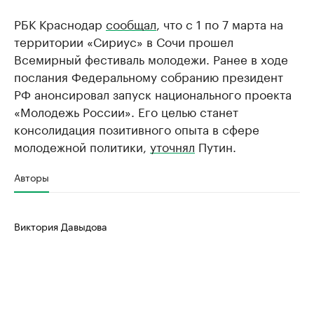
РБК Краснодар
сообщал
, что с 1 по 7 марта на
территории «Сириус» в Сочи прошел
Всемирный фестиваль молодежи. Ранее в ходе
послания Федеральному собранию президент
РФ анонсировал запуск национального проекта
«Молодежь России». Его целью станет
консолидация позитивного опыта в сфере
молодежной политики,
уточнял
Путин.
Авторы
Виктория Давыдова