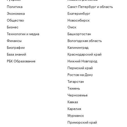
Политика
Санкт-Петербург и область
Экономика
Екатеринбург
Общество
Новосибирск
Бизнес
Омск
Технологии и медиа
Башкортостан
Финансы
Вологодская область
Биографии
Калининград
База знаний
Краснодарский край
РБК Образование
Нижний Новгород
Пермский край
Ростов-на-Дону
Татарстан
Тюмень
Черноземье
Кавказ
Карелия
Мурманск
Приморский край