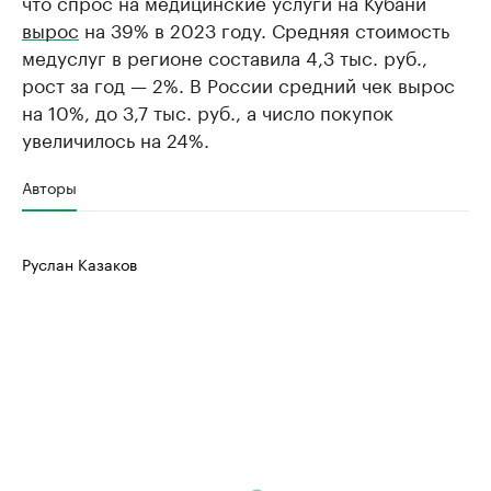
что спрос на медицинские услуги на Кубани
вырос
на 39% в 2023 году. Средняя стоимость
медуслуг в регионе составила 4,3 тыс. руб.,
рост за год — 2%. В России средний чек вырос
на 10%, до 3,7 тыс. руб., а число покупок
увеличилось на 24%.
Авторы
Руслан Казаков