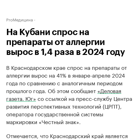
ProМедицина
На Кубани спрос на
препараты от аллергии
вырос в 1,4 раза в 2024 году
В Краснодарском крае спрос на препараты от
аллергии вырос на 41% в январе-апреле 2024
года по сравнению с аналогичным периодом
прошлого года. Об этом сообщает
«Деловая
газета. Юг»
со ссылкой на пресс-службу Центра
развития перспективных технологий (ЦРПТ),
оператора государственной системы
маркировки «Честный знак».
Отмечается, что Краснодарский край является