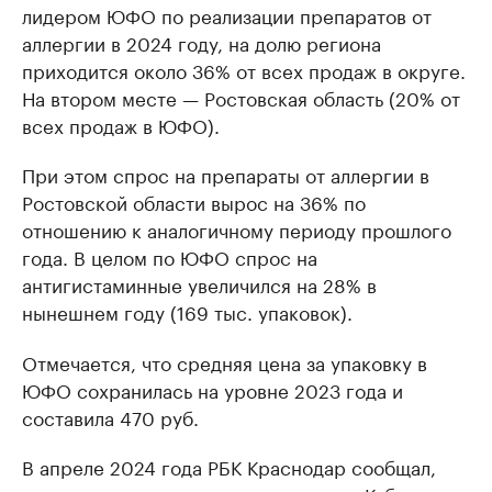
лидером ЮФО по реализации препаратов от
аллергии в 2024 году, на долю региона
приходится около 36% от всех продаж в округе.
На втором месте — Ростовская область (20% от
всех продаж в ЮФО).
При этом спрос на препараты от аллергии в
Ростовской области вырос на 36% по
отношению к аналогичному периоду прошлого
года. В целом по ЮФО спрос на
антигистаминные увеличился на 28% в
нынешнем году (169 тыс. упаковок).
Отмечается, что средняя цена за упаковку в
ЮФО сохранилась на уровне 2023 года и
составила 470 руб.
В апреле 2024 года РБК Краснодар сообщал,