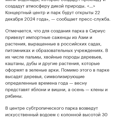
создадут атмосферу дикой природы. <…>
Концертный центр и парк будут открыты 22
декабря 2024 года», — сообщает пресс-служба.
Отмечается, что для создания парка в Сириус
привезут импортные саженцы из Азии и
растения, выращенные в российских садах,
питомниках и образовательных учреждениях. В
их числе пальмы, хвойные породы деревьев,
каштаны, дубы и другие растения, которые
оформят в зеленые арки. Помимо этого в парке
высадят деревья, символизирующие
определенные времена года — весну
представят яблони и вишни, а осень — клены и
рябины.
В центре субтропического парка возведут
искусственный водоем с колонной высотой 30