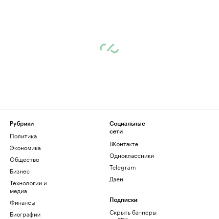
Рубрики
Социальные
сети
Политика
ВКонтакте
Экономика
Одноклассники
Общество
Telegram
Бизнес
Дзен
Технологии и
медиа
Финансы
Подписки
Скрыть баннеры
Биографии