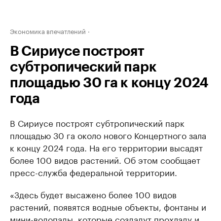
Экономика впечатлений
В Сириусе построят
субтропический парк
площадью 30 га к концу 2024
года
В Сириусе построят субтропический парк
площадью 30 га около нового Концертного зала
к концу 2024 года. На его территории высадят
более 100 видов растений. Об этом сообщает
пресс-служба федеральной территории.
«Здесь будет высажено более 100 видов
растений, появятся водные объекты, фонтаны и
мини-водопады, которые создадут прохладу и