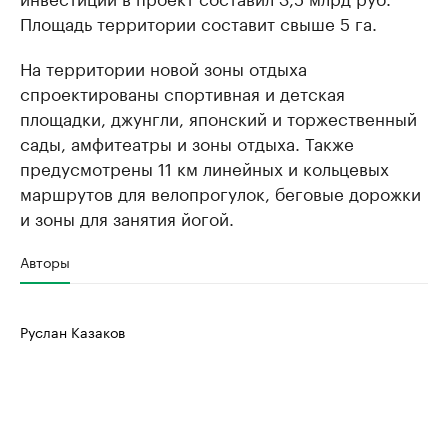
Площадь территории составит свыше 5 га.
На территории новой зоны отдыха
спроектированы спортивная и детская
площадки, джунгли, японский и торжественный
сады, амфитеатры и зоны отдыха. Также
предусмотрены 11 км линейных и кольцевых
маршрутов для велопрогулок, беговые дорожки
и зоны для занятия йогой.
Авторы
Руслан Казаков