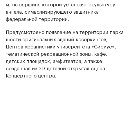
м, на вершине которой установят скульптуру
ангела, символизирующего защитника
федеральной территории.
Предусмотрено появление на территории парка
шести оригинальных зданий-коворкингов,
Центра урбанистики университета «Сириус»,
тематической рекреационной зоны, кафе,
детских площадок, амфитеатра, а также
созданная из 3D-деталей открытая сцена
Концертного центра.