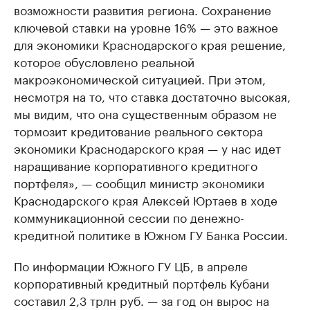
возможности развития региона. Сохранение
ключевой ставки на уровне 16% — это важное
для экономики Краснодарского края решение,
которое обусловлено реальной
макроэкономической ситуацией. При этом,
несмотря на то, что ставка достаточно высокая,
мы видим, что она существенным образом не
тормозит кредитование реального сектора
экономики Краснодарского края — у нас идет
наращивание корпоративного кредитного
портфеля», — сообщил министр экономики
Краснодарского края Алексей Юртаев в ходе
коммуникационной сессии по денежно-
кредитной политике в Южном ГУ Банка России.
По информации Южного ГУ ЦБ, в апреле
корпоративный кредитный портфель Кубани
составил 2,3 трлн руб. — за год он вырос на