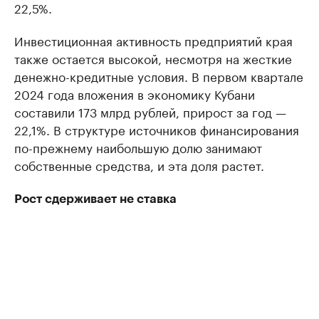
22,5%.
Инвестиционная активность предприятий края
также остается высокой, несмотря на жесткие
денежно-кредитные условия. В первом квартале
2024 года вложения в экономику Кубани
составили 173 млрд рублей, прирост за год —
22,1%. В структуре источников финансирования
по-прежнему наибольшую долю занимают
собственные средства, и эта доля растет.
Рост сдерживает не ставка