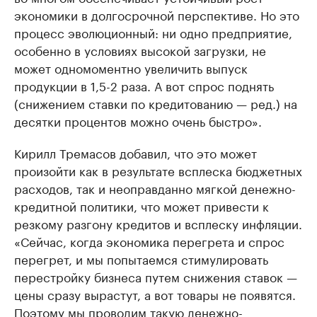
экономики в долгосрочной перспективе. Но это
процесс эволюционный: ни одно предприятие,
особенно в условиях высокой загрузки, не
может одномоментно увеличить выпуск
продукции в 1,5-2 раза. А вот спрос поднять
(снижением ставки по кредитованию — ред.) на
десятки процентов можно очень быстро».
Кирилл Тремасов добавил, что это может
произойти как в результате всплеска бюджетных
расходов, так и неоправданно мягкой денежно-
кредитной политики, что может привести к
резкому разгону кредитов и всплеску инфляции.
«Сейчас, когда экономика перегрета и спрос
перегрет, и мы попытаемся стимулировать
перестройку бизнеса путем снижения ставок —
цены сразу вырастут, а вот товары не появятся.
Поэтому мы проводим такую денежно-