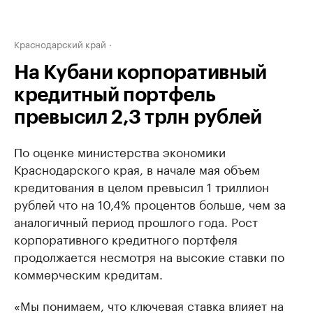
Краснодарский край
На Кубани корпоративный
кредитный портфель
превысил 2,3 трлн рублей
По оценке министерства экономики
Краснодарского края, в начале мая объем
кредитования в целом превысил 1 триллион
рублей что на 10,4% процентов больше, чем за
аналогичный период прошлого года. Рост
корпоративного кредитного портфеля
продолжается несмотря на высокие ставки по
коммерческим кредитам.
«Мы понимаем, что ключевая ставка влияет на