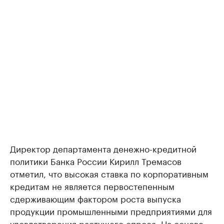
Директор департамента денежно-кредитной
политики Банка России Кирилл Тремасов
отметил, что высокая ставка по корпоративным
кредитам не является первостепенным
сдерживающим фактором роста выпуска
продукции промышленными предприятиями для
удовлетворения растущего спроса. На основе