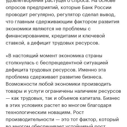
опросов предприятий, которые Банк России
проводит регулярно, регулятор сделал вывод,
что главным сдерживающим фактором развития
экономики являются не проблемы с
финансированием, кредитами и ключевой
ставкой, а дефицит трудовых ресурсов.
«В настоящий момент экономика страны
столкнулась с беспрецедентной ситуацией
дефицита трудовых ресурсов. Именно эта
проблема сдерживает развитие бизнеса.
Возможности любой экономики производить
товары и услуги ограничены наличием ресурсов
— как трудовых, так и объемов капитала. Бизнес
в этих условиях растет во многом благодаря
технологическим новациям. Рост
производительности — это тот фактор, который
во многом обеспечивает устойчивый рост