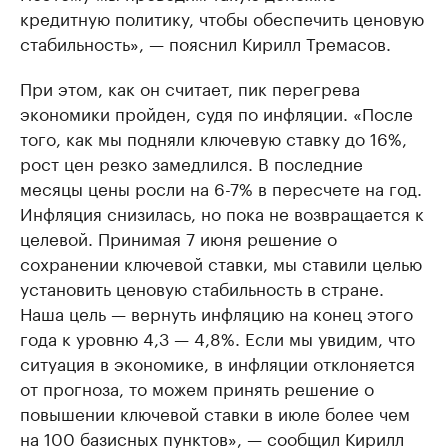
кредитную политику, чтобы обеспечить ценовую
стабильность», — пояснил Кирилл Тремасов.
При этом, как он считает, пик перегрева
экономики пройден, судя по инфляции. «После
того, как мы подняли ключевую ставку до 16%,
рост цен резко замедлился. В последние
месяцы цены росли на 6-7% в пересчете на год.
Инфляция снизилась, но пока не возвращается к
целевой. Принимая 7 июня решение о
сохранении ключевой ставки, мы ставили целью
установить ценовую стабильность в стране.
Наша цель — вернуть инфляцию на конец этого
года к уровню 4,3 — 4,8%. Если мы увидим, что
ситуация в экономике, в инфляции отклоняется
от прогноза, то можем принять решение о
повышении ключевой ставки в июле более чем
на 100 базисных пунктов», — сообщил Кирилл