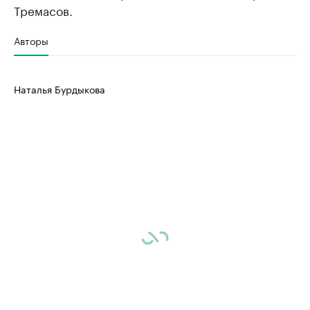
Тремасов.
Авторы
Наталья Бурдыкова