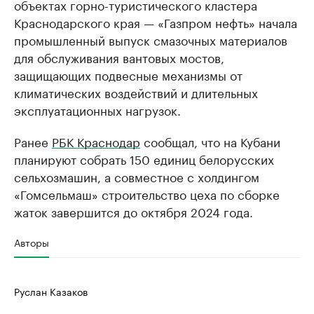
объектах горно-туристического кластера
Краснодарского края — «Газпром нефть» начала
промышленный выпуск смазочных материалов
для обслуживания вантовых мостов,
защищающих подвесные механизмы от
климатических воздействий и длительных
эксплуатационных нагрузок.
Ранее
РБК Краснодар
сообщал, что на Кубани
планируют собрать 150 единиц белорусских
сельхозмашин, а совместное с холдингом
«Гомсельмаш» строительство цеха по сборке
жаток завершится до октября 2024 года.
Авторы
Руслан Казаков