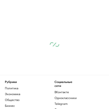
Рубрики
Социальные
сети
Политика
ВКонтакте
Экономика
Одноклассники
Общество
Telegram
Бизнес