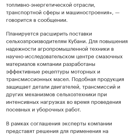
топливно-энергетической отрасли,
транспортной сферы и машиностроения», —
говорится в сообщении.
Планируется расширить поставки
сельхозпроизводителям Кубани. Для повышения
надежности агропромышленной техники в
научно-исследовательском центре смазочных
материалов компании разработаны
эффективные рецептуры моторных и
трансмиссионных масел. Подобная продукция
защищает детали двигателей, трансмиссий и
других механизмов сельхозтехники при
интенсивных нагрузках во время проведения
посевных и уборочных работ.
В рамках соглашения эксперты компании
представят решения для применения на