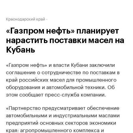
Краснодарский край
«Газпром нефть» планирует
нарастить поставки масел на
Кубань
«Газпром нефть» и власти Кубани заключили
соглашение о сотрудничестве по поставкам в
край российских масел для промышленного
оборудования и автомобильной техники. Об
этом сообщает пресс-служба компании.
«Партнерство предусматривает обеспечение
автомобильными и индустриальными маслами
предприятий основных секторов экономики
края: агропромышленного комплекса и