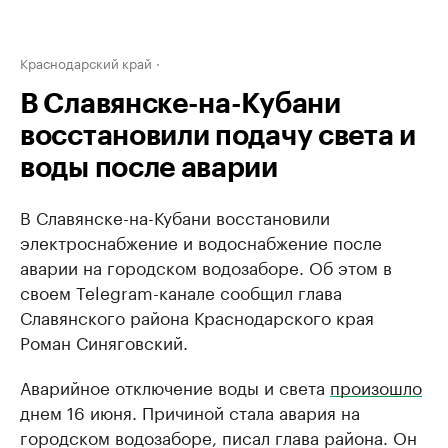
Краснодарский край
В Славянске-на-Кубани
восстановили подачу света и
воды после аварии
В Славянске-на-Кубани восстановили
электроснабжение и водоснабжение после
аварии на городском водозаборе. Об этом в
своем Telegram-канале сообщил глава
Славянского района Краснодарского края
Роман Синяговский.
Аварийное отключение воды и света
произошло
днем 16 июня. Причиной стала авария на
городском водозаборе, писал глава района. Он