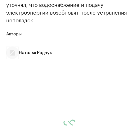
уточнял, что водоснабжение и подачу
электроэнергии возобновят после устранения
неполадок.
Авторы
Наталья Радчук