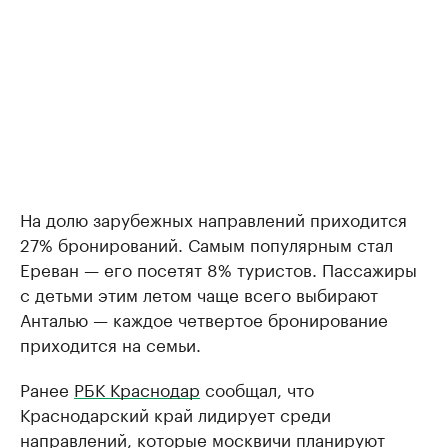
На долю зарубежных направлений приходится
27% бронирований. Самым популярным стал
Ереван — его посетят 8% туристов. Пассажиры
с детьми этим летом чаще всего выбирают
Анталью — каждое четвертое бронирование
приходится на семьи.
Ранее
РБК Краснодар
сообщал, что
Краснодарский край лидирует среди
направлений, которые москвичи планируют