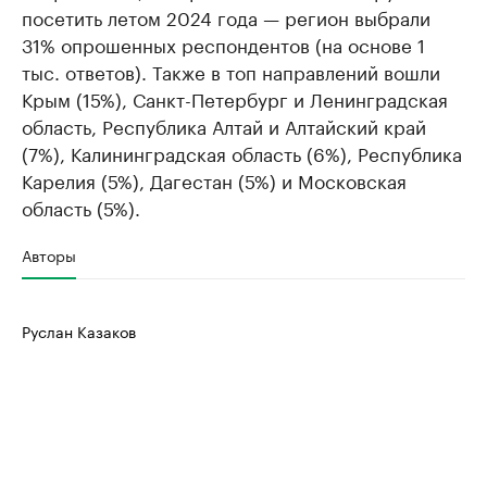
посетить летом 2024 года — регион выбрали
31% опрошенных респондентов (на основе 1
тыс. ответов). Также в топ направлений вошли
Крым (15%), Санкт-Петербург и Ленинградская
область, Республика Алтай и Алтайский край
(7%), Калининградская область (6%), Республика
Карелия (5%), Дагестан (5%) и Московская
область (5%).
Авторы
Руслан Казаков