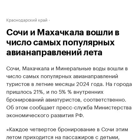
Краснодарский край
Сочи и Махачкала вошли в
число самых популярных
авианаправлений лета
Сочи, Махачкала и Минеральные воды вошли в
число самых популярных авианаправлений
туристов в летние месяцы 2024 года. На города
пришлось 21%, и по 5% % внутренних
бронирований авиатуристов, соответственно.
Об этом сообщает пресс-служба Министерства
экономического развития РФ.
«Каждое четвертое бронирование в Сочи этим
летом приходится на пассажиров с детьми,