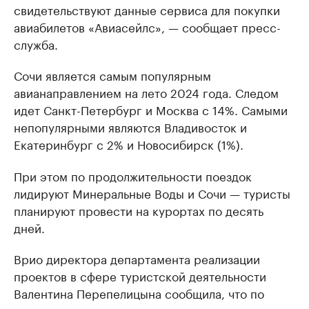
свидетельствуют данные сервиса для покупки
авиабилетов «Авиасейлс», — сообщает пресс-
служба.
Сочи является самым популярным
авианаправлением на лето 2024 года. Следом
идет Санкт-Петербург и Москва с 14%. Самыми
непопулярными являются Владивосток и
Екатеринбург с 2% и Новосибирск (1%).
При этом по продолжительности поездок
лидируют Минеральные Воды и Сочи — туристы
планируют провести на курортах по десять
дней.
Врио директора департамента реализации
проектов в сфере туристской деятельности
Валентина Перепелицына сообщила, что по