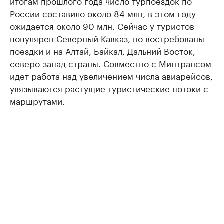
итогам прошлого года число турпоездок по
России составило около 84 млн, в этом году
ожидается около 90 млн. Сейчас у туристов
популярен Северный Кавказ, но востребованы
поездки и на Алтай, Байкал, Дальний Восток,
северо-запад страны. Совместно с Минтрансом
идет работа над увеличением числа авиарейсов,
увязываются растущие туристические потоки с
маршрутами.