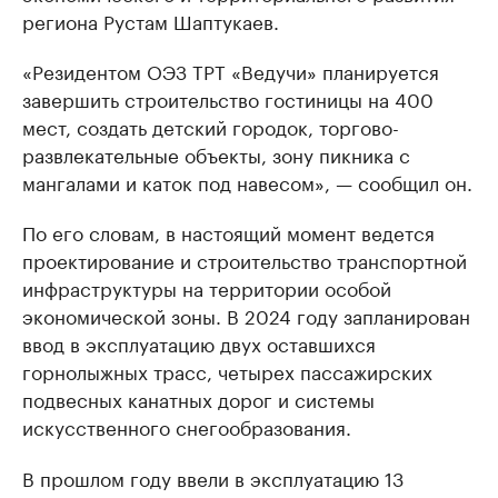
региона Рустам Шаптукаев.
«Резидентом ОЭЗ ТРТ «Ведучи» планируется
завершить строительство гостиницы на 400
мест, создать детский городок, торгово-
развлекательные объекты, зону пикника с
мангалами и каток под навесом», — сообщил он.
По его словам, в настоящий момент ведется
проектирование и строительство транспортной
инфраструктуры на территории особой
экономической зоны. В 2024 году запланирован
ввод в эксплуатацию двух оставшихся
горнолыжных трасс, четырех пассажирских
подвесных канатных дорог и системы
искусственного снегообразования.
В прошлом году ввели в эксплуатацию 13