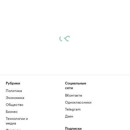
Рубрики
Социальные
сети
Политика
ВКонтакте
Экономика
Одноклассники
Общество
Telegram
Бизнес
Дзен
Технологии и
медиа
Финансы
Подписки