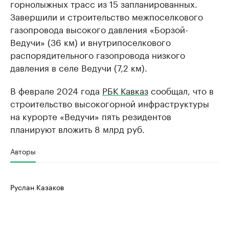
горнолыжных трасс из 15 запланированных.
Завершили и строительство межпоселкового
газопровода высокого давления «Борзой-
Ведучи» (36 км) и внутрипоселкового
распорядительного газопровода низкого
давления в селе Ведучи (7,2 км).
В феврале 2024 года
РБК Кавказ
сообщал, что в
строительство высокогорной инфраструктуры
на курорте «Ведучи» пять резидентов
планируют вложить 8 млрд руб.
Авторы
Руслан Казаков