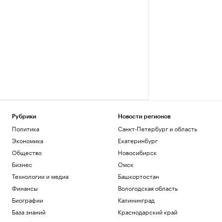
Рубрики
Новости регионов
Политика
Санкт-Петербург и область
Экономика
Екатеринбург
Общество
Новосибирск
Бизнес
Омск
Технологии и медиа
Башкортостан
Финансы
Вологодская область
Биографии
Калининград
База знаний
Краснодарский край