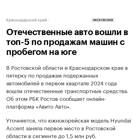
Краснодарский край
ЭКСКЛЮЗИВ
Отечественные авто вошли в
топ-5 по продажам машин с
пробегом на юге
В Ростовской области и Краснодарском крае в
пятерку по продажам подержанных
автомобилей в первом квартале 2024 года
вошли отечественные транспортные средства.
Об этом РБК Ростов сообщает онлайн-
платформа «Авито Авто».
Уточняется, что южнокорейская модель Hyundai
Accent заняла первое место в Ростовской
области в сегменте до 1,5 млн руб.