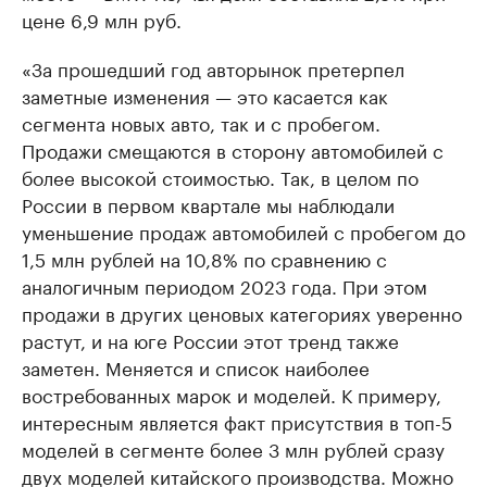
цене 6,9 млн руб.
«За прошедший год авторынок претерпел
заметные изменения — это касается как
сегмента новых авто, так и с пробегом.
Продажи смещаются в сторону автомобилей с
более высокой стоимостью. Так, в целом по
России в первом квартале мы наблюдали
уменьшение продаж автомобилей с пробегом до
1,5 млн рублей на 10,8% по сравнению с
аналогичным периодом 2023 года. При этом
продажи в других ценовых категориях уверенно
растут, и на юге России этот тренд также
заметен. Меняется и список наиболее
востребованных марок и моделей. К примеру,
интересным является факт присутствия в топ-5
моделей в сегменте более 3 млн рублей сразу
двух моделей китайского производства. Можно