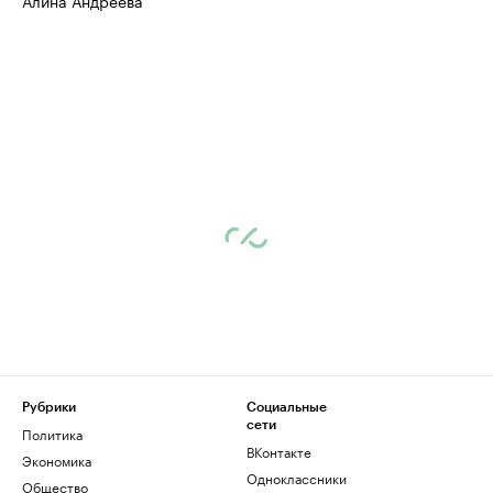
Алина Андреева
Рубрики
Социальные
сети
Политика
ВКонтакте
Экономика
Одноклассники
Общество