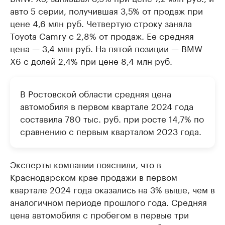
авто 5 серии, получившая 3,5% от продаж при
цене 4,6 млн руб. Четвертую строку заняла
Toyota Camry с 2,8% от продаж. Ее средняя
цена — 3,4 млн руб. На пятой позиции — BMW
X6 с долей 2,4% при цене 8,4 млн руб.
В Ростовской области средняя цена
автомобиля в первом квартале 2024 года
составила 780 тыс. руб. при росте 14,7% по
сравнению с первым кварталом 2023 года.
Эксперты компании пояснили, что в
Краснодарском крае продажи в первом
квартале 2024 года оказались на 3% выше, чем в
аналогичном периоде прошлого года. Средняя
цена автомобиля с пробегом в первые три