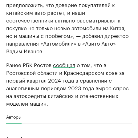
предположить, что доверие покупателей к
китайским авто растет, и наши
соотечественники активно рассматривают к
покупке не только новые автомобили из Китая,
но и машины с пробегом», — добавил директор
направления «Автомобили» в «Авито Авто»
Вадим Иванов.
Ранее РБК Ростов
сообщал
о том, что в
Ростовской области и Краснодарском крае за
первый квартал 2024 года в сравнении с
аналогичным периодом 2023 года вырос спрос
на автокредиты китайских и отечественных
моделей машин.
Авторы