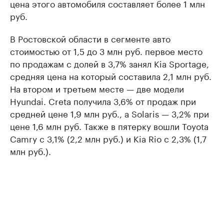
цена этого автомобиля составляет более 1 млн
руб.
В Ростовской области в сегменте авто
стоимостью от 1,5 до 3 млн руб. первое место
по продажам с долей в 3,7% занял Kia Sportage,
средняя цена на который составила 2,1 млн руб.
На втором и третьем месте — две модели
Hyundai. Creta получила 3,6% от продаж при
средней цене 1,9 млн руб., а Solaris — 3,2% при
цене 1,6 млн руб. Также в пятерку вошли Toyota
Camry с 3,1% (2,2 млн руб.) и Kia Rio с 2,3% (1,7
млн руб.).