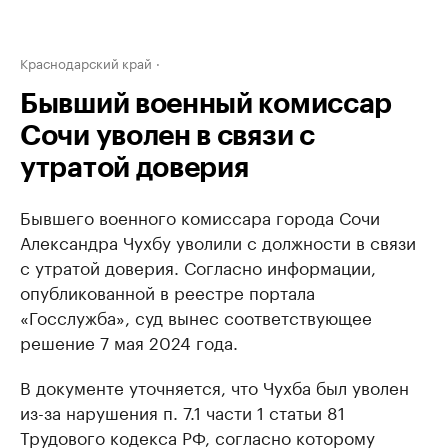
Краснодарский край
Бывший военный комиссар
Сочи уволен в связи с
утратой доверия
Бывшего военного комиссара города Сочи
Александра Чухбу уволили с должности в связи
с утратой доверия. Согласно информации,
опубликованной в реестре портала
«Госслужба», суд вынес соответствующее
решение 7 мая 2024 года.
В документе уточняется, что Чухба был уволен
из-за нарушения п. 7.1 части 1 статьи 81
Трудового кодекса РФ, согласно которому