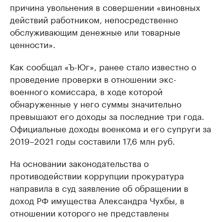
причина увольнения в совершении «виновных
действий работником, непосредственно
обслуживающим денежные или товарные
ценности».
Как сообщал «Ъ-Юг», ранее стало известно о
проведение проверки в отношении экс-
военного комиссара, в ходе которой
обнаруженные у него суммы значительно
превышают его доходы за последние три года.
Официальные доходы военкома и его супруги за
2019–2021 годы составили 17,6 млн руб.
На основании законодательства о
противодействии коррупции прокуратура
направила в суд заявление об обращении в
доход РФ имущества Александра Чухбы, в
отношении которого не представлены