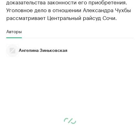
доказательства законности его приобретения.
Уголовное дело в отношении Александра Чухбы
рассматривает Центральный райсуд Сочи.
Авторы
Ангелина Зиньковская