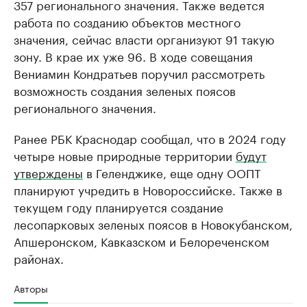
357 регионального значения. Также ведется
работа по созданию объектов местного
значения, сейчас власти организуют 91 такую
зону. В крае их уже 96. В ходе совещания
Вениамин Кондратьев поручил рассмотреть
возможность создания зеленых поясов
регионального значения.
Ранее РБК Краснодар сообщал, что в 2024 году
четыре новые природные территории
будут
утверждены
в Геленджике, еще одну ООПТ
планируют учредить в Новороссийске. Также в
текущем году планируется создание
лесопарковых зеленых поясов в Новокубанском,
Апшеронском, Кавказском и Белореченском
районах.
Авторы