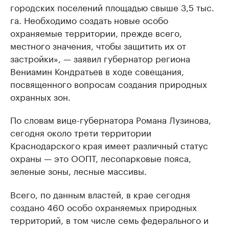
городских поселений площадью свыше 3,5 тыс.
га. Необходимо создать новые особо
охраняемые территории, прежде всего,
местного значения, чтобы защитить их от
застройки», — заявил губернатор региона
Вениамин Кондратьев в ходе совещания,
посвященного вопросам создания природных
охранных зон.
По словам вице-губернатора Романа Лузинова,
сегодня около трети территории
Краснодарского края имеет различный статус
охраны — это ООПТ, лесопарковые пояса,
зеленые зоны, лесные массивы.
Всего, по данным властей, в крае сегодня
создано 460 особо охраняемых природных
территорий, в том числе семь федерального и