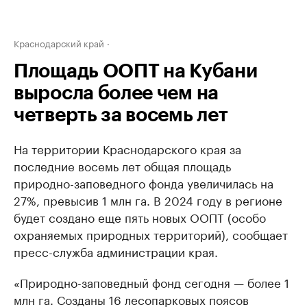
Краснодарский край
Площадь ООПТ на Кубани
выросла более чем на
четверть за восемь лет
На территории Краснодарского края за
последние восемь лет общая площадь
природно-заповедного фонда увеличилась на
27%, превысив 1 млн га. В 2024 году в регионе
будет создано еще пять новых ООПТ (особо
охраняемых природных территорий), сообщает
пресс-служба администрации края.
«Природно-заповедный фонд сегодня — более 1
млн га. Созданы 16 лесопарковых поясов