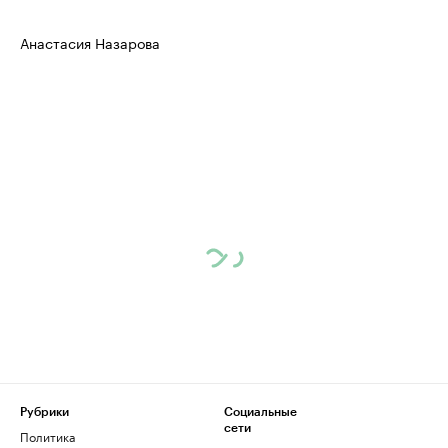
Анастасия Назарова
Рубрики
Социальные
сети
Политика