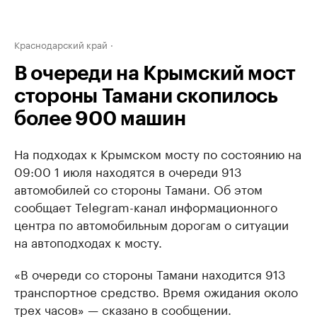
Краснодарский край
В очереди на Крымский мост
стороны Тамани скопилось
более 900 машин
На подходах к Крымском мосту по состоянию на
09:00 1 июля находятся в очереди 913
автомобилей со стороны Тамани. Об этом
сообщает Telegram-канал информационного
центра по автомобильным дорогам о ситуации
на автоподходах к мосту.
«В очереди со стороны Тамани находится 913
транспортное средство. Время ожидания около
трех часов» — сказано в сообщении.