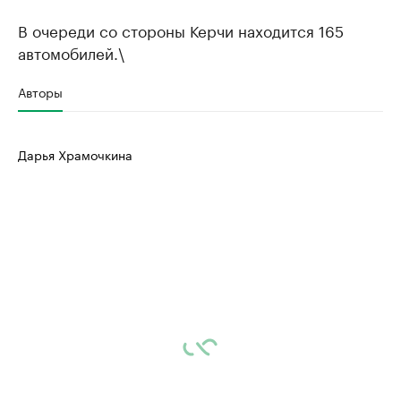
В очереди со стороны Керчи находится 165
автомобилей.\
Авторы
Дарья Храмочкина