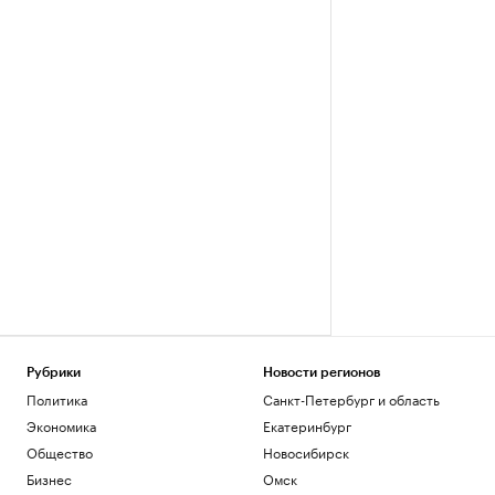
Рубрики
Новости регионов
Политика
Санкт-Петербург и область
Экономика
Екатеринбург
Общество
Новосибирск
Бизнес
Омск