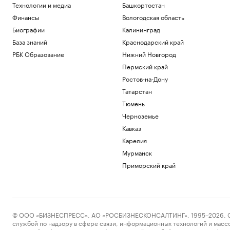
Технологии и медиа
Башкортостан
Финансы
Вологодская область
Биографии
Калининград
База знаний
Краснодарский край
РБК Образование
Нижний Новгород
Пермский край
Ростов-на-Дону
Татарстан
Тюмень
Черноземье
Кавказ
Карелия
Мурманск
Приморский край
© ООО «БИЗНЕСПРЕСС», АО «РОСБИЗНЕСКОНСАЛТИНГ», 1995–2026. Сообщ
службой по надзору в сфере связи, информационных технологий и масс