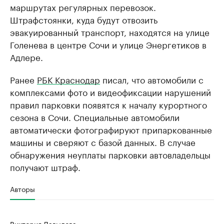
маршрутах регулярных перевозок.
Штрафстоянки, куда будут отвозить
эвакуированный транспорт, находятся на улице
Голенева в центре Сочи и улице Энергетиков в
Адлере.
Ранее
РБК Краснодар
писал, что автомобили с
комплексами фото и видеофиксации нарушений
правил парковки появятся к началу курортного
сезона в Сочи. Специальные автомобили
автоматически фотографируют припаркованные
машины и сверяют с базой данных. В случае
обнаружения неуплаты парковки автовладельцы
получают штраф.
Авторы
Виктория Давыдова