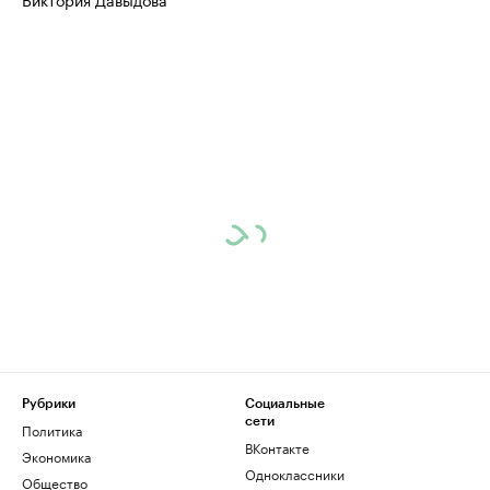
Рубрики
Социальные
сети
Политика
ВКонтакте
Экономика
Одноклассники
Общество