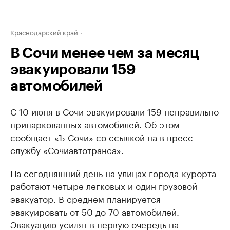
Краснодарский край
В Сочи менее чем за месяц
эвакуировали 159
автомобилей
С 10 июня в Сочи эвакуировали 159 неправильно
припаркованных автомобилей. Об этом
сообщает
«Ъ-Сочи»
со ссылкой на в пресс-
службу «Сочиавтотранса».
На сегодняшний день на улицах города-курорта
работают четыре легковых и один грузовой
эвакуатор. В среднем планируется
эвакуировать от 50 до 70 автомобилей.
Эвакуацию усилят в первую очередь на