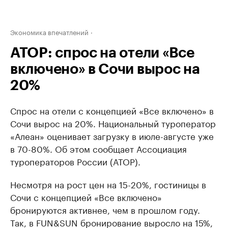
Экономика впечатлений
АТОР: спрос на отели «Все
включено» в Сочи вырос на
20%
Спрос на отели с концепцией «Все включено» в
Сочи вырос на 20%. Национальный туроператор
«Алеан» оценивает загрузку в июле-августе уже
в 70-80%. Об этом сообщает Ассоциация
туроператоров России (АТОР).
Несмотря на рост цен на 15-20%, гостиницы в
Сочи с концепцией «Все включено»
бронируются активнее, чем в прошлом году.
Так, в FUN&SUN бронирование выросло на 15%,