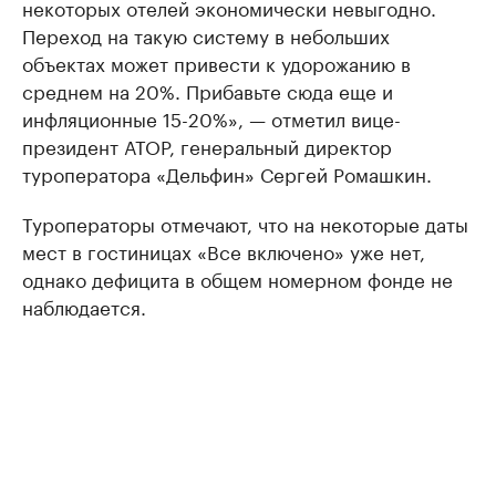
некоторых отелей экономически невыгодно.
Переход на такую систему в небольших
объектах может привести к удорожанию в
среднем на 20%. Прибавьте сюда еще и
инфляционные 15-20%», — отметил вице-
президент АТОР, генеральный директор
туроператора «Дельфин» Сергей Ромашкин.
Туроператоры отмечают, что на некоторые даты
мест в гостиницах «Все включено» уже нет,
однако дефицита в общем номерном фонде не
наблюдается.