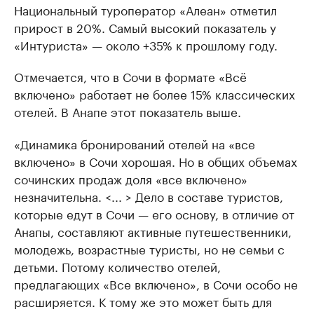
Национальный туроператор «Алеан» отметил
прирост в 20%. Самый высокий показатель у
«Интуриста» — около +35% к прошлому году.
Отмечается, что в Сочи в формате «Всё
включено» работает не более 15% классических
отелей. В Анапе этот показатель выше.
«Динамика бронирований отелей на «все
включено» в Сочи хорошая. Но в общих объемах
сочинских продаж доля «все включено»
незначительна. <... > Дело в составе туристов,
которые едут в Сочи — его основу, в отличие от
Анапы, составляют активные путешественники,
молодежь, возрастные туристы, но не семьи с
детьми. Потому количество отелей,
предлагающих «Все включено», в Сочи особо не
расширяется. К тому же это может быть для