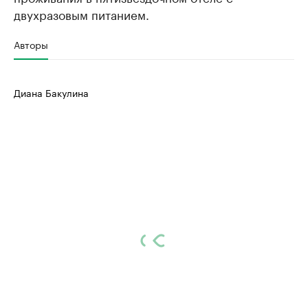
двухразовым питанием.
Авторы
Диана Бакулина