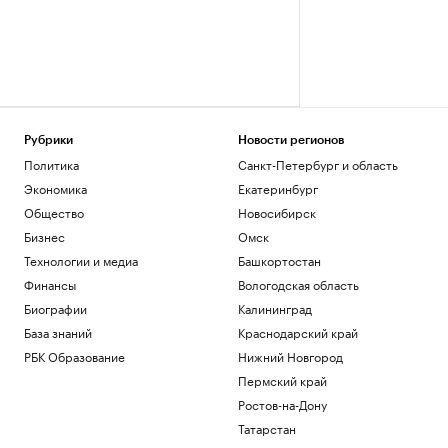
Рубрики
Новости регионов
Политика
Санкт-Петербург и область
Экономика
Екатеринбург
Общество
Новосибирск
Бизнес
Омск
Технологии и медиа
Башкортостан
Финансы
Вологодская область
Биографии
Калининград
База знаний
Краснодарский край
РБК Образование
Нижний Новгород
Пермский край
Ростов-на-Дону
Татарстан