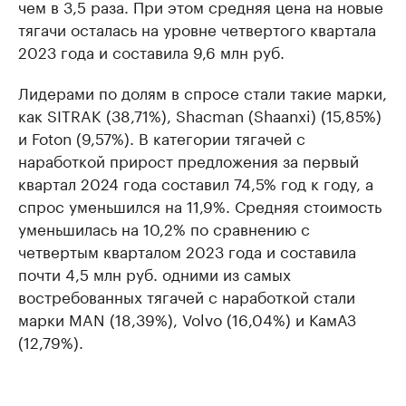
чем в 3,5 раза. При этом средняя цена на новые
тягачи осталась на уровне четвертого квартала
2023 года и составила 9,6 млн руб.
Лидерами по долям в спросе стали такие марки,
как SITRAK (38,71%), Shacman (Shaanxi) (15,85%)
и Foton (9,57%). В категории тягачей с
наработкой прирост предложения за первый
квартал 2024 года составил 74,5% год к году, а
спрос уменьшился на 11,9%. Средняя стоимость
уменьшилась на 10,2% по сравнению с
четвертым кварталом 2023 года и составила
почти 4,5 млн руб. одними из самых
востребованных тягачей с наработкой стали
марки MAN (18,39%), Volvo (16,04%) и КамАЗ
(12,79%).