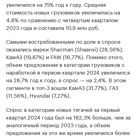
увеличился на 75% год к году. Средняя
стоимость новых грузовиков увеличилась на
4,8% по сравнению с четвертым кварталом
2023 года и составила 10,9 млн руб.
Самыми востребованными по доле в спросе
оказались марки Shacman (Shaanxi) (28,56%),
КамАЗ (19,87%) и FAW (16,77%). Помимо этого,
объем предложения в категории грузовиков с
наработкой в первом квартале 2024 увеличился
на 28,7% год к году, а спрос — на 2,4%. В этом
сегменте в топ-3 вошли КамАЗ (31,77%), ГАЗ
(11,56%), Hyundai (7,27%).
Спрос в категории новых тягачей за первый
квартал 2024 года был на 182,3% больше, чем за
аналогичный период 2023 года, а объем
предложения за это же время увеличился более