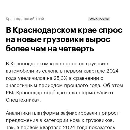
Краснодарский край
ЭКСКЛЮЗИВ
В Краснодарском крае спрос
на новые грузовики вырос
более чем на четверть
В Краснодарском крае спрос на грузовые
автомобили из салона в первом квартале 2024
года увеличился на 25,3% в сравнении с
аналогичным периодом прошлого года. Об этом
РБК Краснодар сообщает платформа «Авито
Спецтехника».
Аналитики платформы зафиксировали прирост
предложения в категории новых грузовиков.
Так, в первом квартале 2024 года показатель