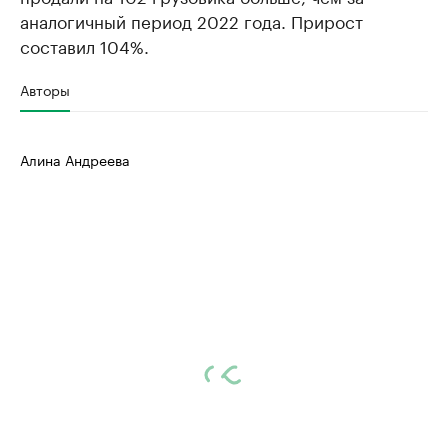
аналогичный период 2022 года. Прирост
составил 104%.
Авторы
Алина Андреева